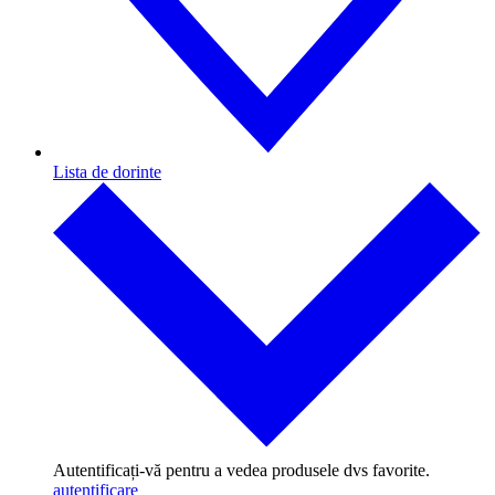
Lista de dorinte
Autentificați-vă pentru a vedea produsele dvs favorite.
autentificare