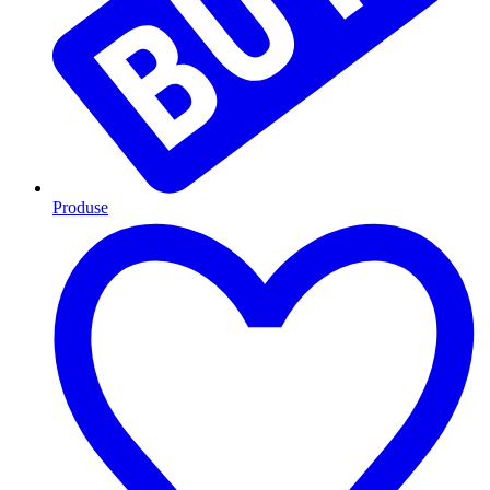
Produse