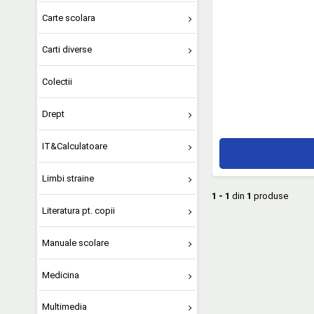
Carte scolara
Carti diverse
Colectii
Drept
IT&Calculatoare
Limbi straine
1 - 1
din
1
produse
Literatura pt. copii
Manuale scolare
Medicina
Multimedia