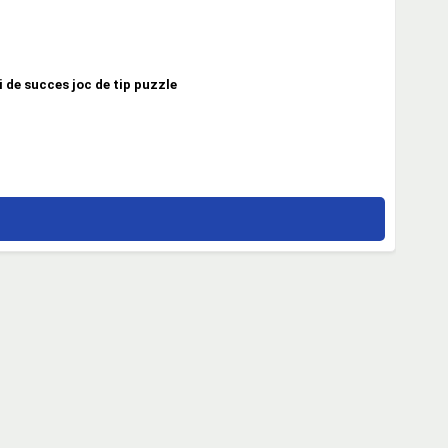
 de succes joc de tip puzzle