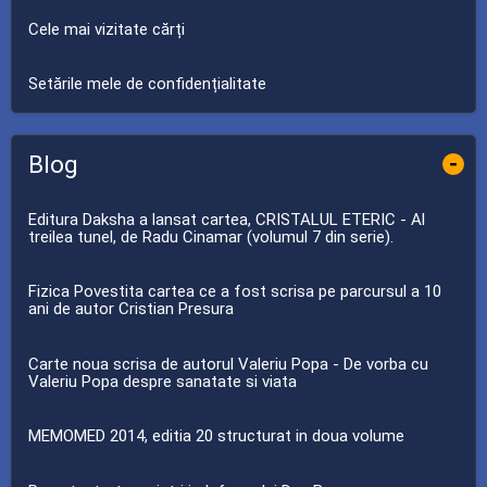
Cele mai vizitate cărți
Setările mele de confidențialitate
Blog
-
Editura Daksha a lansat cartea, CRISTALUL ETERIC - Al
treilea tunel, de Radu Cinamar (volumul 7 din serie).
Fizica Povestita cartea ce a fost scrisa pe parcursul a 10
ani de autor Cristian Presura
Carte noua scrisa de autorul Valeriu Popa - De vorba cu
Valeriu Popa despre sanatate si viata
MEMOMED 2014, editia 20 structurat in doua volume