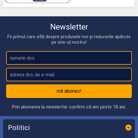
Newsletter
Fii primul care află despre produsele noi și reducerile apărute
pe site-ul nostru!
mă abonez!
Prin abonarea la newsletter confirm că am peste 18 ani.
Politici
-