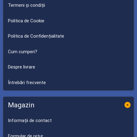
Termeni și condiții
Politica de Cookie
Politica de Confidențialitate
Cum cumperi?
Despre livrare
Întrebări frecvente
Magazin
-
Informații de contact
Formular de retur