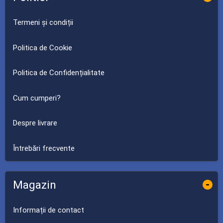
Termeni și condiții
Politica de Cookie
Politica de Confidențialitate
Cum cumperi?
Despre livrare
Întrebări frecvente
Magazin
-
Informații de contact