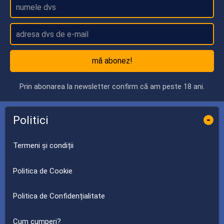
mă abonez!
Prin abonarea la newsletter confirm că am peste 18 ani.
Politici
-
Termeni și condiții
Politica de Cookie
Politica de Confidențialitate
Cum cumperi?