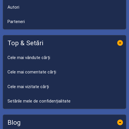
Autori
Parteneri
Top & Setări
-
Cele mai vândute cărți
Cele mai comentate cărți
Cele mai vizitate cărți
Setările mele de confidențialitate
Blog
-