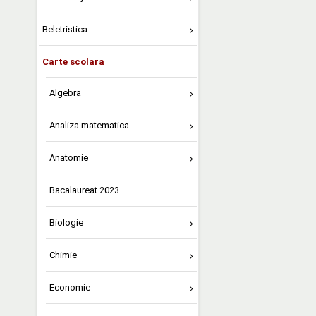
Beletristica
Carte scolara
Algebra
Analiza matematica
Anatomie
Bacalaureat 2023
Biologie
Chimie
Economie