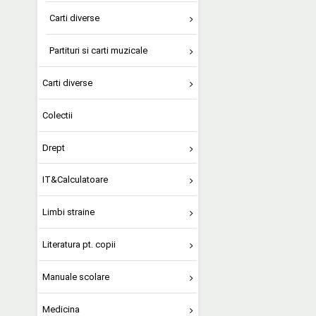
Carti diverse
Partituri si carti muzicale
Carti diverse
Colectii
Drept
IT&Calculatoare
Limbi straine
Literatura pt. copii
Manuale scolare
Medicina