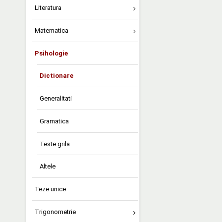
Literatura
Matematica
Psihologie
Dictionare
Generalitati
Gramatica
Teste grila
Altele
Teze unice
Trigonometrie