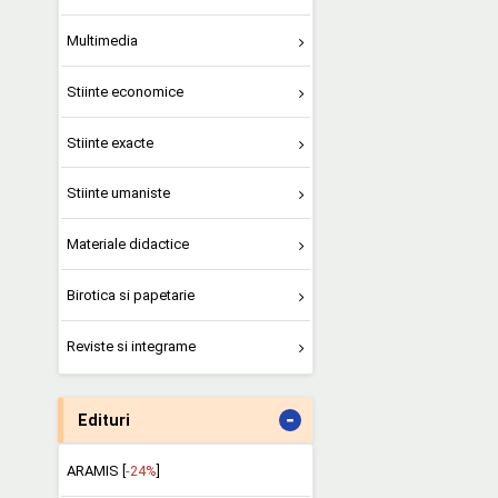
Multimedia
Stiinte economice
Stiinte exacte
Stiinte umaniste
Materiale didactice
Birotica si papetarie
Reviste si integrame
-
Edituri
ARAMIS [
-24%
]