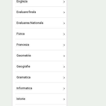
Engleza
Evaluare finala
Evaluarea Nationala
Fizica
Franceza
Geometrie
Geografie
Gramatica
Informatica
Istorie