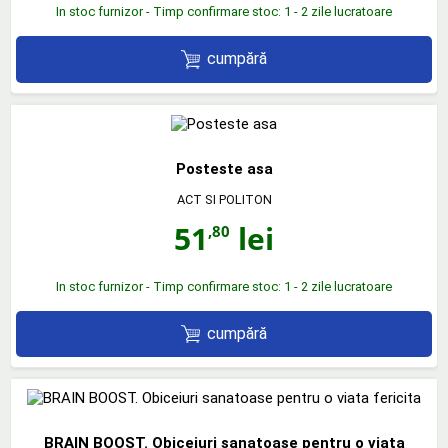
In stoc furnizor - Timp confirmare stoc: 1 - 2 zile lucratoare
cumpără
Posteste asa
ACT SI POLITON
51
lei
,80
In stoc furnizor - Timp confirmare stoc: 1 - 2 zile lucratoare
cumpără
BRAIN BOOST. Obiceiuri sanatoase pentru o viata