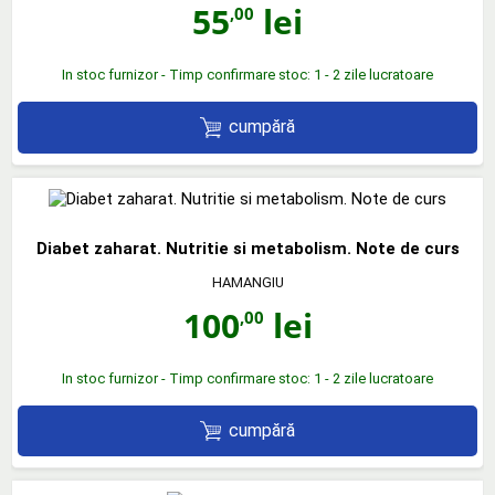
55
lei
,00
In stoc furnizor - Timp confirmare stoc: 1 - 2 zile lucratoare
cumpără
Diabet zaharat. Nutritie si metabolism. Note de curs
HAMANGIU
100
lei
,00
In stoc furnizor - Timp confirmare stoc: 1 - 2 zile lucratoare
cumpără