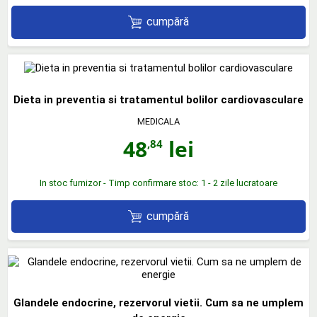
cumpără
Dieta in preventia si tratamentul bolilor cardiovasculare
MEDICALA
48
lei
,84
In stoc furnizor - Timp confirmare stoc: 1 - 2 zile lucratoare
cumpără
Glandele endocrine, rezervorul vietii. Cum sa ne umplem