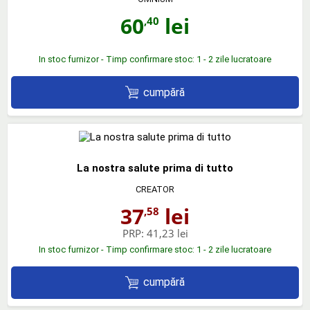
60
lei
,40
In stoc furnizor - Timp confirmare stoc: 1 - 2 zile lucratoare
cumpără
La nostra salute prima di tutto
CREATOR
37
lei
,58
PRP:
41,23 lei
In stoc furnizor - Timp confirmare stoc: 1 - 2 zile lucratoare
cumpără