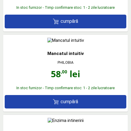
In stoc furnizor - Timp confirmare stoc: 1 - 2 zile lucratoare
cumpără
Mancatul intuitiv
PHILOBIA
58
lei
,00
In stoc furnizor - Timp confirmare stoc: 1 - 2 zile lucratoare
cumpără