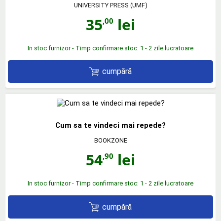
UNIVERSITY PRESS (UMF)
35
lei
,00
In stoc furnizor - Timp confirmare stoc: 1 - 2 zile lucratoare
cumpără
Cum sa te vindeci mai repede?
BOOKZONE
54
lei
,90
In stoc furnizor - Timp confirmare stoc: 1 - 2 zile lucratoare
cumpără