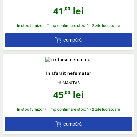
41
lei
,00
In stoc furnizor - Timp confirmare stoc: 1 - 2 zile lucratoare
cumpără
In sfarsit nefumator
HUMANITAS
45
lei
,00
In stoc furnizor - Timp confirmare stoc: 1 - 2 zile lucratoare
cumpără