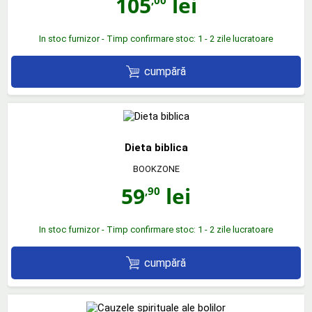
105
lei
In stoc furnizor - Timp confirmare stoc: 1 - 2 zile lucratoare
cumpără
Dieta biblica
BOOKZONE
59
lei
,90
In stoc furnizor - Timp confirmare stoc: 1 - 2 zile lucratoare
cumpără