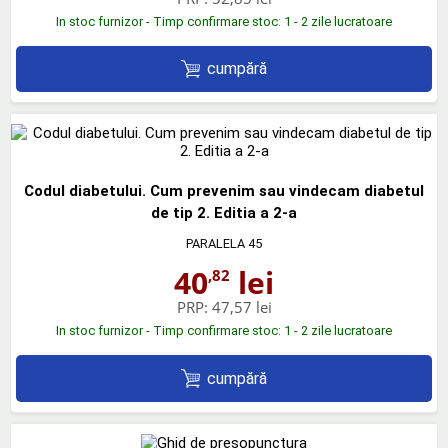
In stoc furnizor - Timp confirmare stoc: 1 - 2 zile lucratoare
cumpără
Codul diabetului. Cum prevenim sau vindecam diabetul
de tip 2. Editia a 2-a
PARALELA 45
40
lei
,82
PRP:
47,57 lei
In stoc furnizor - Timp confirmare stoc: 1 - 2 zile lucratoare
cumpără