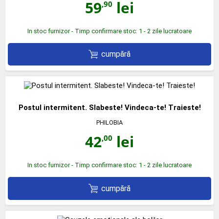
59
lei
,90
In stoc furnizor - Timp confirmare stoc: 1 - 2 zile lucratoare
cumpără
Postul intermitent. Slabeste! Vindeca-te! Traieste!
PHILOBIA
42
lei
,00
In stoc furnizor - Timp confirmare stoc: 1 - 2 zile lucratoare
cumpără