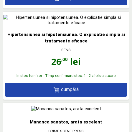
Hipertensiunea si hipotensiunea. O explicatie simpla si
tratamente eficace
SENS
26
lei
,00
In stoc furnizor - Timp confirmare stoc: 1 - 2 zile lucratoare
cumpără
Mananca sanatos, arata excelent
CRIME SCENE PRESS