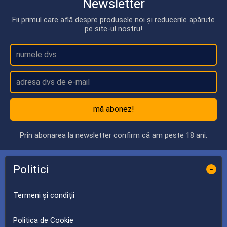
Newsletter
Fii primul care află despre produsele noi și reducerile apărute
pe site-ul nostru!
mă abonez!
Prin abonarea la newsletter confirm că am peste 18 ani.
Politici
-
Termeni și condiții
Politica de Cookie