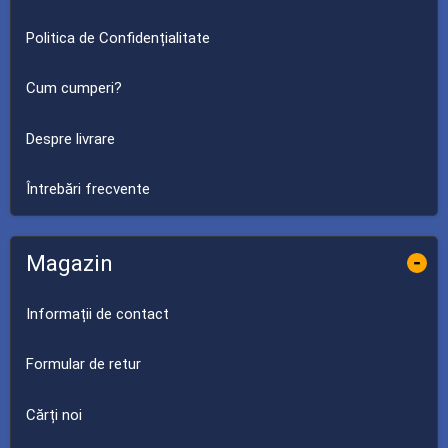
Politica de Confidențialitate
Cum cumperi?
Despre livrare
Întrebări frecvente
Magazin
-
Informații de contact
Formular de retur
Cărți noi