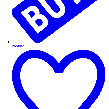
Produse