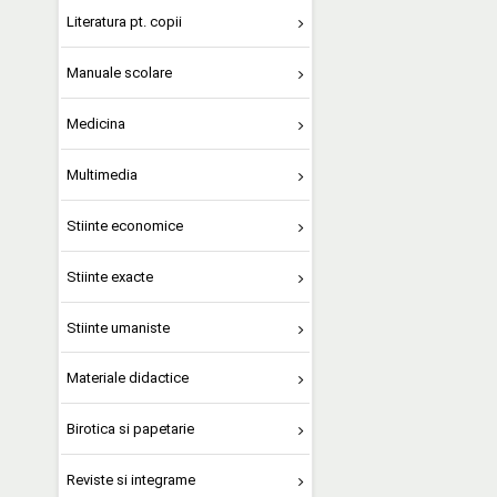
Literatura pt. copii
Manuale scolare
Medicina
Multimedia
Stiinte economice
Stiinte exacte
Stiinte umaniste
Materiale didactice
Birotica si papetarie
Reviste si integrame