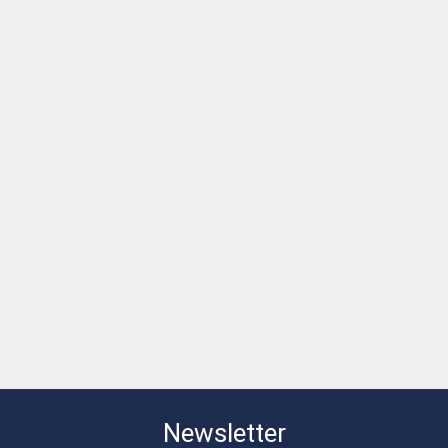
Newsletter