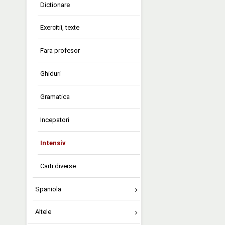
Dictionare
Exercitii, texte
Fara profesor
Ghiduri
Gramatica
Incepatori
Intensiv
Carti diverse
Spaniola
Altele