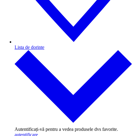
Lista de dorinte
Autentificați-vă pentru a vedea produsele dvs favorite.
autentificare