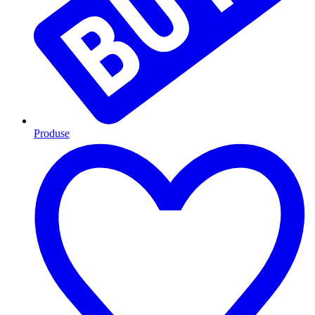
Produse