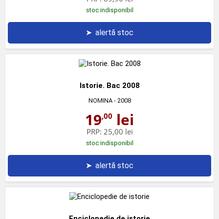
stoc indisponibil
➤
alertă stoc
Istorie. Bac 2008
NOMINA
- 2008
19
lei
,00
PRP:
25,00 lei
stoc indisponibil
➤
alertă stoc
Enciclopedie de istorie