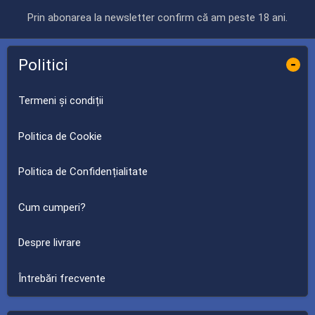
Prin abonarea la newsletter confirm că am peste 18 ani.
Politici
-
Termeni și condiții
Politica de Cookie
Politica de Confidențialitate
Cum cumperi?
Despre livrare
Întrebări frecvente