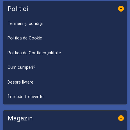
Politici
-
Termeni și condiții
Politica de Cookie
Politica de Confidențialitate
Cum cumperi?
Despre livrare
Întrebări frecvente
Magazin
-