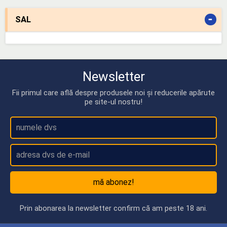
-
SAL
Newsletter
Fii primul care află despre produsele noi și reducerile apărute
pe site-ul nostru!
mă abonez!
Prin abonarea la newsletter confirm că am peste 18 ani.