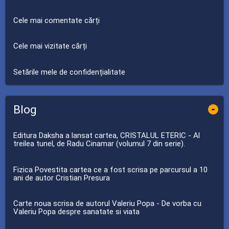
Cele mai comentate cărți
Cele mai vizitate cărți
Setările mele de confidențialitate
Blog
-
Editura Daksha a lansat cartea, CRISTALUL ETERIC - Al
treilea tunel, de Radu Cinamar (volumul 7 din serie).
Fizica Povestita cartea ce a fost scrisa pe parcursul a 10
ani de autor Cristian Presura
Carte noua scrisa de autorul Valeriu Popa - De vorba cu
Valeriu Popa despre sanatate si viata