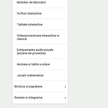
Mobilier de laborator
Softuri interactive
Tablete interactive
Videoproiectoare interactive si
clasice
Echipamente audiovizuale
(ecrane de proiectie)
Aviziere si table scolare
Jucarii matematice
Birotica si papetarie
Reviste si integrame