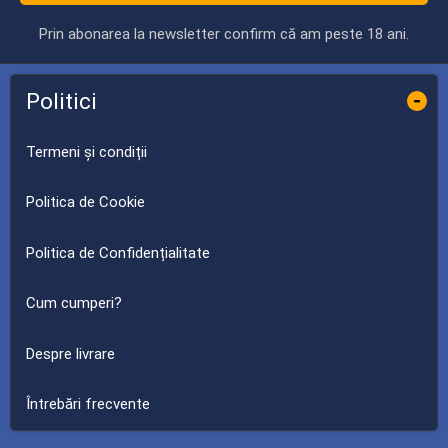
Prin abonarea la newsletter confirm că am peste 18 ani.
Politici
-
Termeni și condiții
Politica de Cookie
Politica de Confidențialitate
Cum cumperi?
Despre livrare
Întrebări frecvente