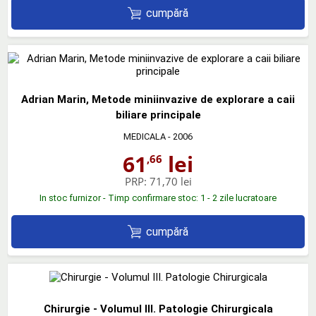
cumpără
Adrian Marin, Metode miniinvazive de explorare a caii
biliare principale
MEDICALA
- 2006
61
lei
,66
PRP:
71,70 lei
In stoc furnizor - Timp confirmare stoc: 1 - 2 zile lucratoare
cumpără
Chirurgie - Volumul III. Patologie Chirurgicala