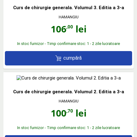
Curs de chirurgie generala. Volumul 3. Editia a 3-a
HAMANGIU
106
lei
,00
In stoc furnizor - Timp confirmare stoc: 1 - 2 zile lucratoare
cumpără
Curs de chirurgie generala. Volumul 2. Editia a 3-a
HAMANGIU
100
lei
,70
In stoc furnizor - Timp confirmare stoc: 1 - 2 zile lucratoare