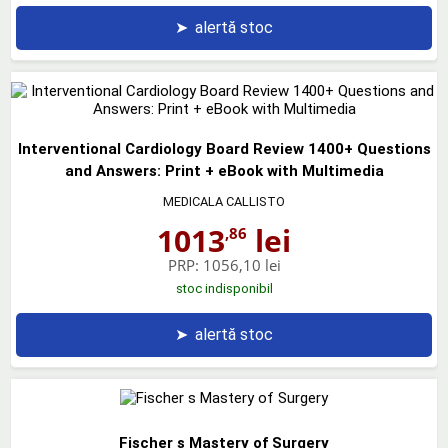
➤
alertă stoc
Interventional Cardiology Board Review 1400+ Questions
and Answers: Print + eBook with Multimedia
MEDICALA CALLISTO
1013
lei
,86
PRP:
1056,10 lei
stoc indisponibil
➤
alertă stoc
Fischer s Mastery of Surgery