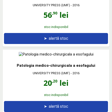
UNIVERSITY PRESS (UMF)
- 2016
56
lei
,90
stoc indisponibil
➤
alertă stoc
Patologia medico-chirurgicala a esofagului
UNIVERSITY PRESS (UMF)
- 2016
20
lei
,20
stoc indisponibil
➤
alertă stoc