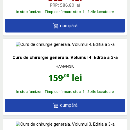
PRP:
586,80 lei
In stoc furnizor - Timp confirmare stoc: 1 - 2 zile lucratoare
cumpără
Curs de chirurgie generala. Volumul 4. Editia a 3-a
HAMANGIU
159
lei
,00
In stoc furnizor - Timp confirmare stoc: 1 - 2 zile lucratoare
cumpără