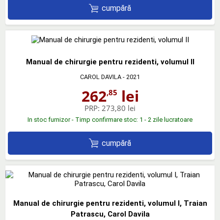
cumpără
Manual de chirurgie pentru rezidenti, volumul II
CAROL DAVILA
- 2021
262
lei
,85
PRP:
273,80 lei
In stoc furnizor - Timp confirmare stoc: 1 - 2 zile lucratoare
cumpără
Manual de chirurgie pentru rezidenti, volumul I, Traian
Patrascu, Carol Davila