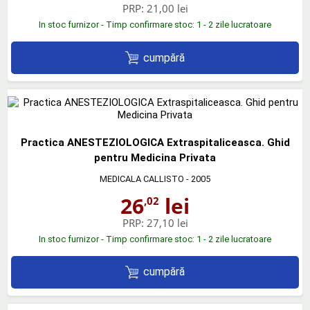
PRP:
21,00 lei
In stoc furnizor - Timp confirmare stoc: 1 - 2 zile lucratoare
cumpără
Practica ANESTEZIOLOGICA Extraspitaliceasca. Ghid
pentru Medicina Privata
MEDICALA CALLISTO
- 2005
26
lei
,02
PRP:
27,10 lei
In stoc furnizor - Timp confirmare stoc: 1 - 2 zile lucratoare
cumpără