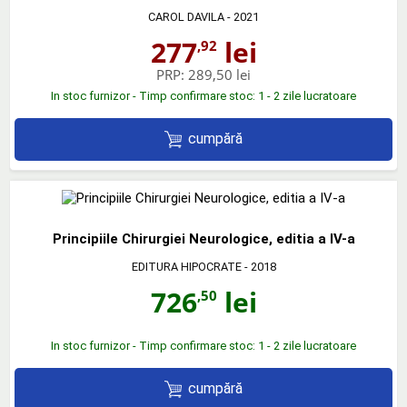
CAROL DAVILA
- 2021
277
lei
,92
PRP:
289,50 lei
In stoc furnizor - Timp confirmare stoc: 1 - 2 zile lucratoare
cumpără
Principiile Chirurgiei Neurologice, editia a IV-a
EDITURA HIPOCRATE
- 2018
726
lei
,50
In stoc furnizor - Timp confirmare stoc: 1 - 2 zile lucratoare
cumpără