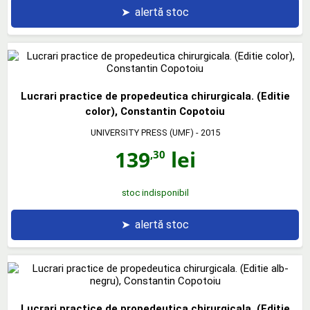
➤
alertă stoc
Lucrari practice de propedeutica chirurgicala. (Editie
color), Constantin Copotoiu
UNIVERSITY PRESS (UMF)
- 2015
139
lei
,30
stoc indisponibil
➤
alertă stoc
Lucrari practice de propedeutica chirurgicala. (Editie