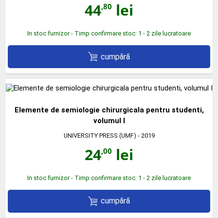
44
lei
,80
In stoc furnizor - Timp confirmare stoc: 1 - 2 zile lucratoare
cumpără
Elemente de semiologie chirurgicala pentru studenti,
volumul I
UNIVERSITY PRESS (UMF)
- 2019
24
lei
,00
In stoc furnizor - Timp confirmare stoc: 1 - 2 zile lucratoare
cumpără