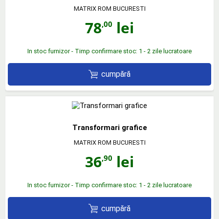
MATRIX ROM BUCURESTI
78
lei
,00
In stoc furnizor - Timp confirmare stoc: 1 - 2 zile lucratoare
cumpără
Transformari grafice
MATRIX ROM BUCURESTI
36
lei
,90
In stoc furnizor - Timp confirmare stoc: 1 - 2 zile lucratoare
cumpără