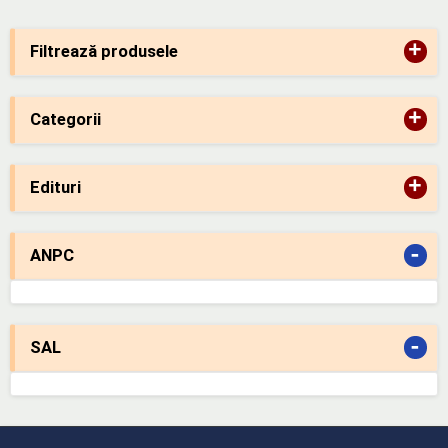
+
Filtrează produsele
+
Categorii
+
Edituri
-
ANPC
-
SAL