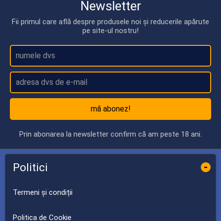
Newsletter
Fii primul care află despre produsele noi și reducerile apărute
pe site-ul nostru!
mă abonez!
Prin abonarea la newsletter confirm că am peste 18 ani.
Politici
-
Termeni și condiții
Politica de Cookie