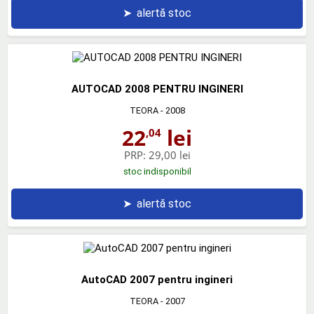
➤
alertă stoc
AUTOCAD 2008 PENTRU INGINERI
TEORA
- 2008
22
lei
,04
PRP:
29,00 lei
stoc indisponibil
➤
alertă stoc
AutoCAD 2007 pentru ingineri
TEORA
- 2007