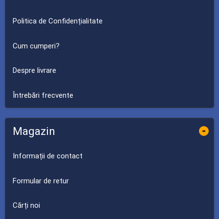
Politica de Confidențialitate
Cum cumperi?
Despre livrare
Întrebări frecvente
Magazin
-
Informații de contact
Formular de retur
Cărți noi