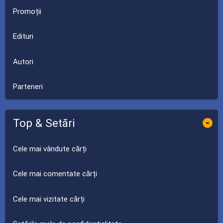
Promoții
Edituri
Autori
Parteneri
Top & Setări
-
Cele mai vândute cărți
Cele mai comentate cărți
Cele mai vizitate cărți