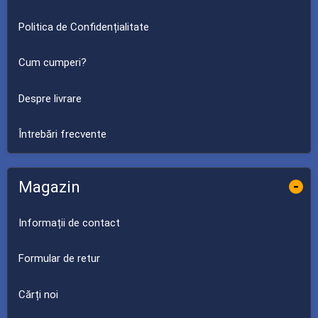
Politica de Confidențialitate
Cum cumperi?
Despre livrare
Întrebări frecvente
Magazin
-
Informații de contact
Formular de retur
Cărți noi