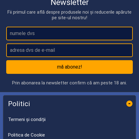
Newsletter
Fii primul care află despre produsele noi și reducerile apărute
pe site-ul nostru!
mă abonez!
Prin abonarea la newsletter confirm că am peste 18 ani.
Politici
-
Termeni și condiții
Politica de Cookie