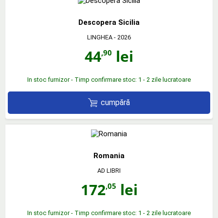
Descopera Sicilia
LINGHEA
- 2026
44
lei
,90
In stoc furnizor - Timp confirmare stoc: 1 - 2 zile lucratoare
cumpără
Romania
AD LIBRI
172
lei
,05
In stoc furnizor - Timp confirmare stoc: 1 - 2 zile lucratoare