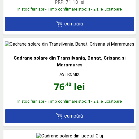
PRP:
71,10 lei
In stoc furnizor - Timp confirmare stoc: 1 - 2 zile lucratoare
cumpără
Cadrane solare din Transilvania, Banat, Crisana si
Maramures
ASTROMIX
76
lei
,40
In stoc furnizor - Timp confirmare stoc: 1 - 2 zile lucratoare
cumpără