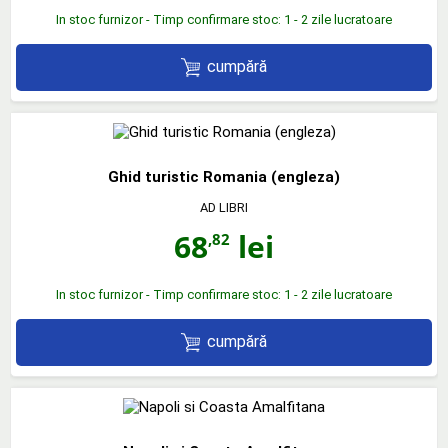
In stoc furnizor - Timp confirmare stoc: 1 - 2 zile lucratoare
cumpără
Ghid turistic Romania (engleza)
AD LIBRI
68
lei
,82
In stoc furnizor - Timp confirmare stoc: 1 - 2 zile lucratoare
cumpără