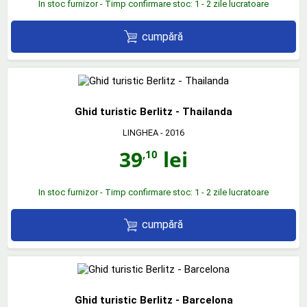
In stoc furnizor - Timp confirmare stoc: 1 - 2 zile lucratoare
cumpără
Ghid turistic Berlitz - Thailanda
LINGHEA
- 2016
39
lei
,10
In stoc furnizor - Timp confirmare stoc: 1 - 2 zile lucratoare
cumpără
Ghid turistic Berlitz - Barcelona