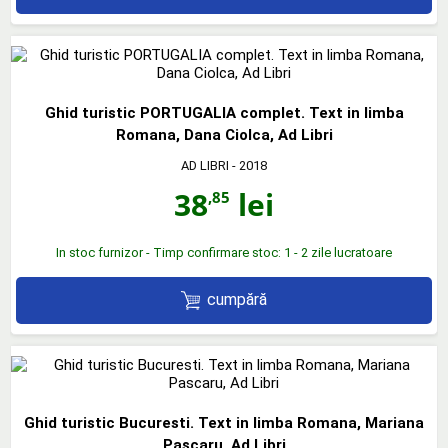
Ghid turistic PORTUGALIA complet. Text in limba
Romana, Dana Ciolca, Ad Libri
AD LIBRI
- 2018
38
lei
,85
In stoc furnizor - Timp confirmare stoc: 1 - 2 zile lucratoare
cumpără
Ghid turistic Bucuresti. Text in limba Romana, Mariana
Pascaru, Ad Libri