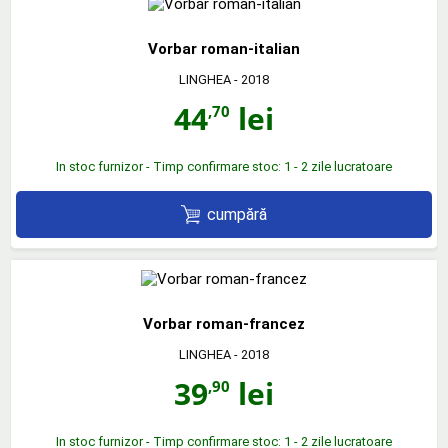
Vorbar roman-italian
LINGHEA
- 2018
44
lei
,70
In stoc furnizor - Timp confirmare stoc: 1 - 2 zile lucratoare
cumpără
Vorbar roman-francez
LINGHEA
- 2018
39
lei
,90
In stoc furnizor - Timp confirmare stoc: 1 - 2 zile lucratoare