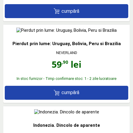
cumpără
Pierdut prin lume: Uruguay, Bolivia, Peru si Brazilia
NEVERLAND
59
lei
,90
In stoc furnizor - Timp confirmare stoc: 1 - 2 zile lucratoare
cumpără
Indonezia. Dincolo de aparente