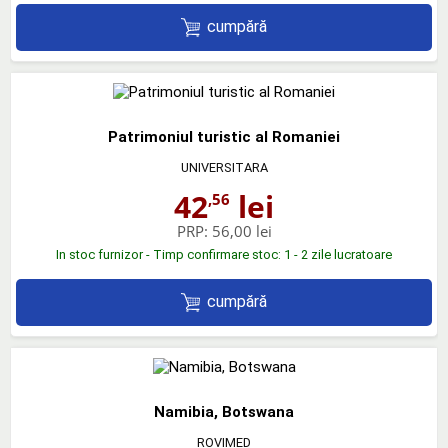
cumpără
Patrimoniul turistic al Romaniei
UNIVERSITARA
42
lei
,56
PRP:
56,00 lei
In stoc furnizor - Timp confirmare stoc: 1 - 2 zile lucratoare
cumpără
Namibia, Botswana
ROVIMED