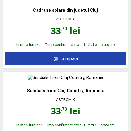
Cadrane solare din judetul Cluj
ASTROMIX
33
lei
,70
In stoc furnizor - Timp confirmare stoc: 1 - 2 zile lucratoare
cumpără
Sundials from Cluj Country, Romania
ASTROMIX
33
lei
,70
In stoc furnizor - Timp confirmare stoc: 1 - 2 zile lucratoare