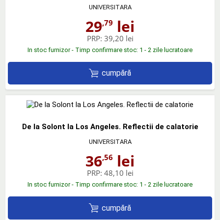
UNIVERSITARA
29
lei
,79
PRP:
39,20 lei
In stoc furnizor - Timp confirmare stoc: 1 - 2 zile lucratoare
cumpără
De la Solont la Los Angeles. Reflectii de calatorie
UNIVERSITARA
36
lei
,56
PRP:
48,10 lei
In stoc furnizor - Timp confirmare stoc: 1 - 2 zile lucratoare
cumpără