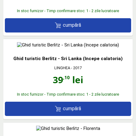
In stoc furnizor - Timp confirmare stoc: 1 - 2 zile lucratoare
cumpără
Ghid turistic Berlitz - Sri Lanka (Incepe calatoria)
LINGHEA
- 2017
39
lei
,10
In stoc furnizor - Timp confirmare stoc: 1 - 2 zile lucratoare
cumpără