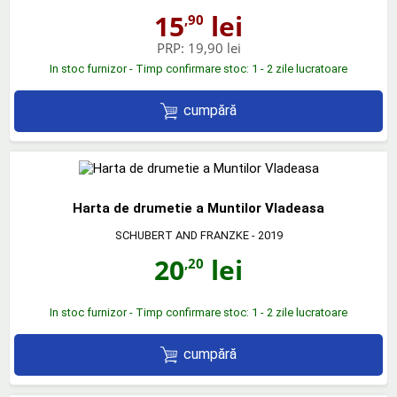
15
lei
,90
PRP:
19,90 lei
In stoc furnizor - Timp confirmare stoc: 1 - 2 zile lucratoare
cumpără
Harta de drumetie a Muntilor Vladeasa
SCHUBERT AND FRANZKE
- 2019
20
lei
,20
In stoc furnizor - Timp confirmare stoc: 1 - 2 zile lucratoare
cumpără