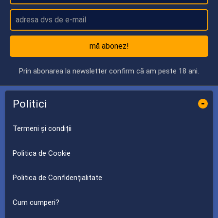
mă abonez!
Prin abonarea la newsletter confirm că am peste 18 ani.
Politici
-
Termeni și condiții
Politica de Cookie
Politica de Confidențialitate
Cum cumperi?