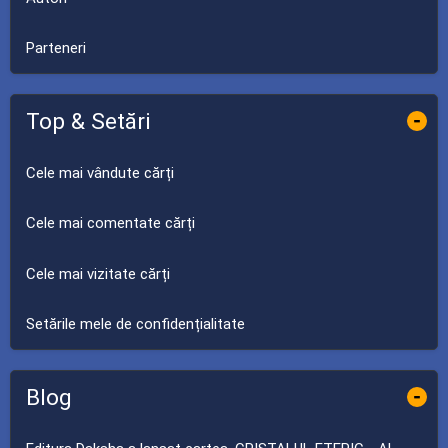
Parteneri
Top & Setări
-
Cele mai vândute cărți
Cele mai comentate cărți
Cele mai vizitate cărți
Setările mele de confidențialitate
Blog
-