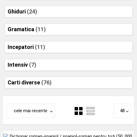
Ghiduri
(24)
Gramatica
(11)
Incepatori
(11)
Intensiv
(7)
Carti diverse
(76)
cele mai recente
48