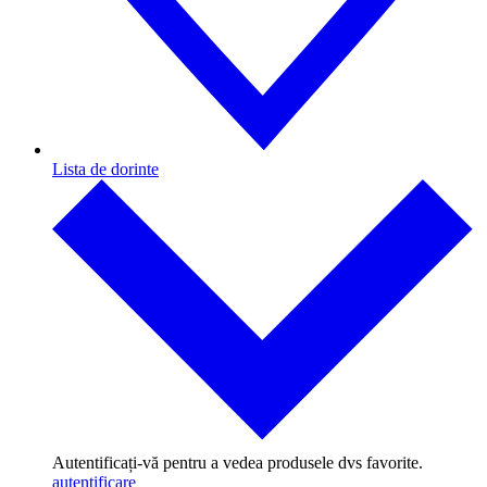
Lista de dorinte
Autentificați-vă pentru a vedea produsele dvs favorite.
autentificare