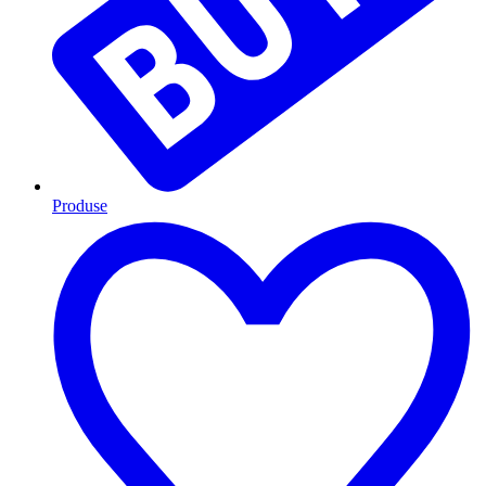
Produse