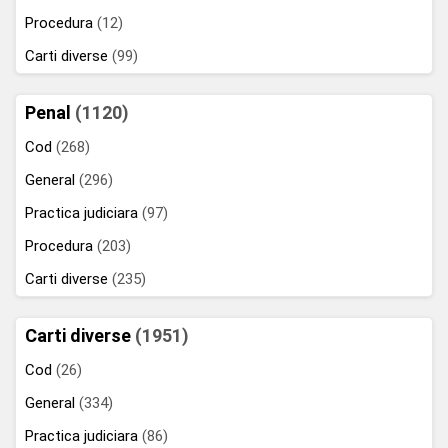
Procedura
(12)
Carti diverse
(99)
Penal
(1120)
Cod
(268)
General
(296)
Practica judiciara
(97)
Procedura
(203)
Carti diverse
(235)
Carti diverse
(1951)
Cod
(26)
General
(334)
Practica judiciara
(86)