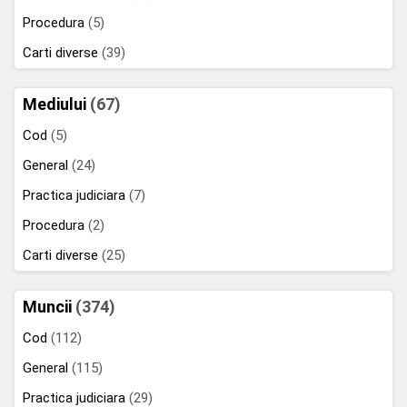
Procedura
(5)
Carti diverse
(39)
Mediului
(67)
Cod
(5)
General
(24)
Practica judiciara
(7)
Procedura
(2)
Carti diverse
(25)
Muncii
(374)
Cod
(112)
General
(115)
Practica judiciara
(29)