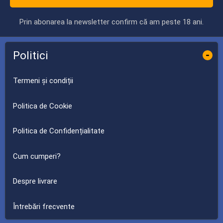
Prin abonarea la newsletter confirm că am peste 18 ani.
Politici
-
Termeni și condiții
Politica de Cookie
Politica de Confidențialitate
Cum cumperi?
Despre livrare
Întrebări frecvente