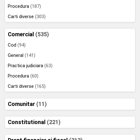
Procedura
(187)
Carti diverse
(303)
Comercial
(535)
Cod
(94)
General
(141)
Practica judiciara
(63)
Procedura
(60)
Carti diverse
(165)
Comunitar
(11)
Constitutional
(221)