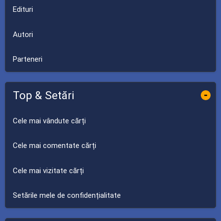
Edituri
Autori
Parteneri
Top & Setări
-
Cele mai vândute cărți
Cele mai comentate cărți
Cele mai vizitate cărți
Setările mele de confidențialitate