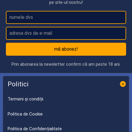
pe site-ul nostru!
mă abonez!
Prin abonarea la newsletter confirm că am peste 18 ani.
Politici
-
Termeni și condiții
Politica de Cookie
Politica de Confidențialitate