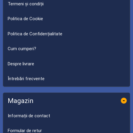
Termeni și condiții
Politica de Cookie
Politica de Confidențialitate
Cum cumperi?
Despre livrare
Întrebări frecvente
Magazin
-
Informații de contact
Formular de retur