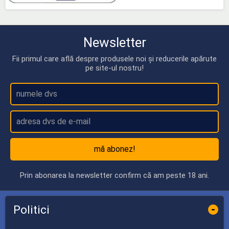
Newsletter
Fii primul care află despre produsele noi și reducerile apărute
pe site-ul nostru!
mă abonez!
Prin abonarea la newsletter confirm că am peste 18 ani.
Politici
-