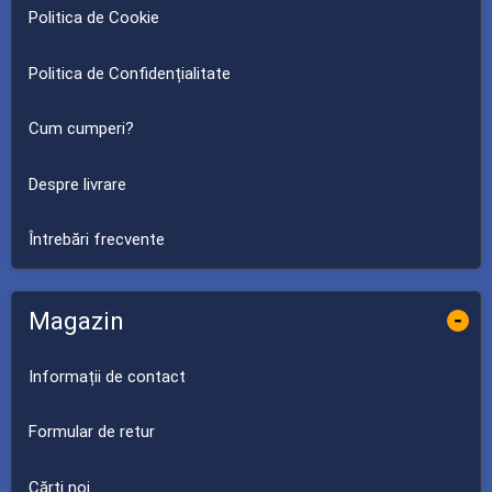
Politica de Cookie
Politica de Confidențialitate
Cum cumperi?
Despre livrare
Întrebări frecvente
Magazin
-
Informații de contact
Formular de retur
Cărți noi