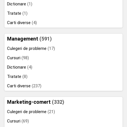
Dictionare
(1)
Tratate
(1)
Carti diverse
(4)
Management
(591)
Culegeri de probleme
(17)
Cursuri
(98)
Dictionare
(4)
Tratate
(8)
Carti diverse
(237)
Marketing-comert
(332)
Culegeri de probleme
(21)
Cursuri
(69)