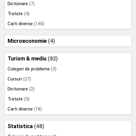
Dictionare
(7)
Tratate
(4)
Carti diverse
(145)
Microeconomie
(4)
Turism & mediu
(82)
Culegeri de probleme
(3)
Cursuri
(27)
Dictionare
(2)
Tratate
(5)
Carti diverse
(18)
Statistica
(48)