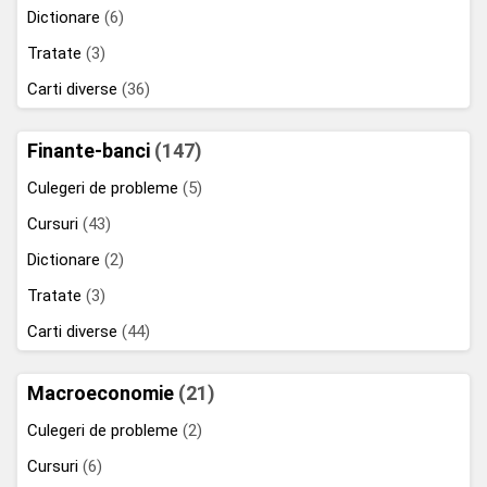
Dictionare
(6)
Tratate
(3)
Carti diverse
(36)
Finante-banci
(147)
Culegeri de probleme
(5)
Cursuri
(43)
Dictionare
(2)
Tratate
(3)
Carti diverse
(44)
Macroeconomie
(21)
Culegeri de probleme
(2)
Cursuri
(6)