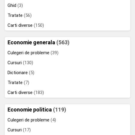
Ghid
(3)
Tratate
(56)
Carti diverse
(150)
Economie generala
(563)
Culegeri de probleme
(39)
Cursuri
(130)
Dictionare
(5)
Tratate
(7)
Carti diverse
(183)
Economie politica
(119)
Culegeri de probleme
(4)
Cursuri
(17)