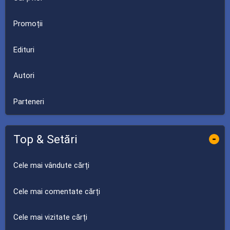
Promoții
Edituri
Autori
Parteneri
Top & Setări
-
Cele mai vândute cărți
Cele mai comentate cărți
Cele mai vizitate cărți