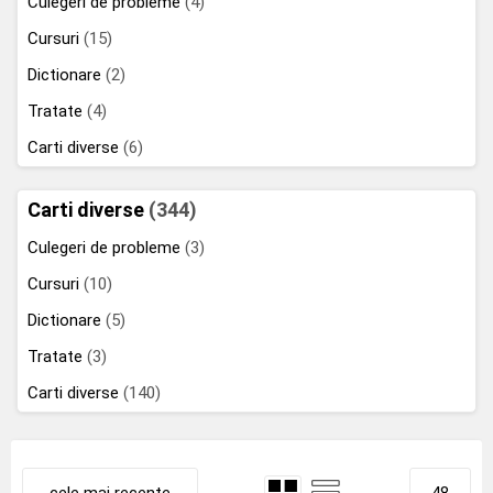
Culegeri de probleme
(4)
Cursuri
(15)
Dictionare
(2)
Tratate
(4)
Carti diverse
(6)
Carti diverse
(344)
Culegeri de probleme
(3)
Cursuri
(10)
Dictionare
(5)
Tratate
(3)
Carti diverse
(140)