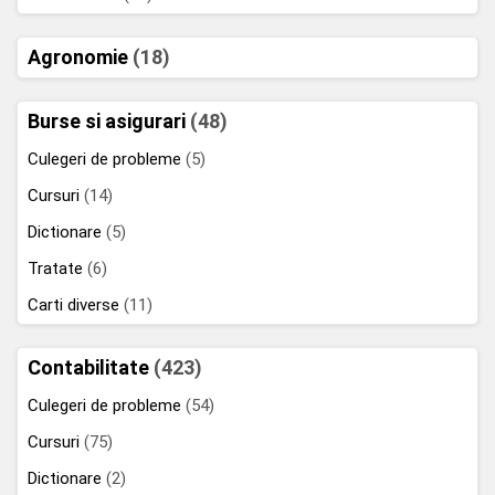
Agronomie
(18)
Burse si asigurari
(48)
Culegeri de probleme
(5)
Cursuri
(14)
Dictionare
(5)
Tratate
(6)
Carti diverse
(11)
Contabilitate
(423)
Culegeri de probleme
(54)
Cursuri
(75)
Dictionare
(2)