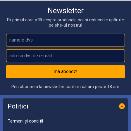
Newsletter
Fii primul care află despre produsele noi și reducerile apărute
pe site-ul nostru!
mă abonez!
Prin abonarea la newsletter confirm că am peste 18 ani.
Politici
-
Termeni și condiții