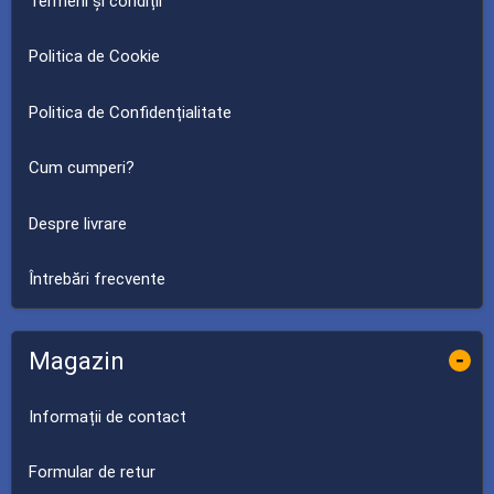
Termeni și condiții
Politica de Cookie
Politica de Confidențialitate
Cum cumperi?
Despre livrare
Întrebări frecvente
Magazin
-
Informații de contact
Formular de retur