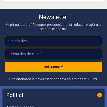
Newsletter
Fii primul care află despre produsele noi și reducerile apărute
pe site-ul nostru!
mă abonez!
Prin abonarea la newsletter confirm că am peste 18 ani.
Politici
-