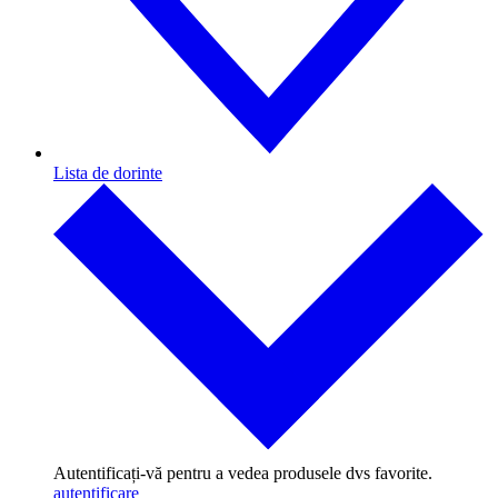
Lista de dorinte
Autentificați-vă pentru a vedea produsele dvs favorite.
autentificare