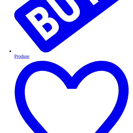
Produse