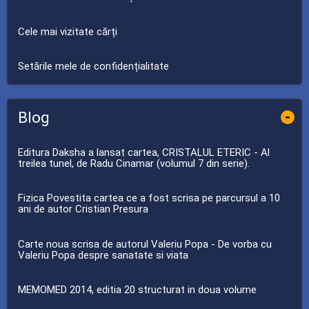
Cele mai vizitate cărți
Setările mele de confidențialitate
Blog
-
Editura Daksha a lansat cartea, CRISTALUL ETERIC - Al
treilea tunel, de Radu Cinamar (volumul 7 din serie).
Fizica Povestita cartea ce a fost scrisa pe parcursul a 10
ani de autor Cristian Presura
Carte noua scrisa de autorul Valeriu Popa - De vorba cu
Valeriu Popa despre sanatate si viata
MEMOMED 2014, editia 20 structurat in doua volume