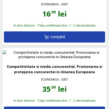
ECONOMICA
- 2007
16
lei
,90
In stoc furnizor - Timp confirmare stoc: 1 - 2 zile lucratoare
cumpără
Competitivitate si mediu concurential. Promovarea si
protejarea concurentei in Uniunea Europeana
ECONOMICA
- 2007
35
lei
,00
In stoc furnizor - Timp confirmare stoc: 1 - 2 zile lucratoare