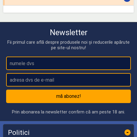
Newsletter
Fii primul care află despre produsele noi și reducerile apărute
pe site-ul nostru!
mă abonez!
Prin abonarea la newsletter confirm că am peste 18 ani.
Politici
-