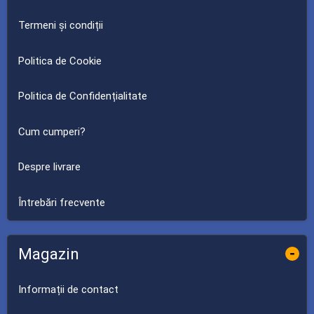
Termeni și condiții
Politica de Cookie
Politica de Confidențialitate
Cum cumperi?
Despre livrare
Întrebări frecvente
Magazin
-
Informații de contact