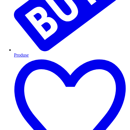
Produse