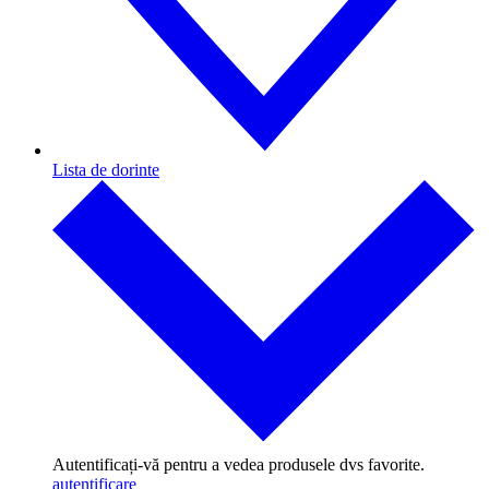
Lista de dorinte
Autentificați-vă pentru a vedea produsele dvs favorite.
autentificare