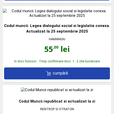
Codul muncii. Legea dialogului social si legislatie conexa.
Actualizat la 25 septembrie 2025
HAMANGIU
55
lei
,00
In stoc furnizor - Timp confirmare stoc: 1 - 2 zile lucratoare
cumpără
Codul Muncii republicat si actualizat la zi
RENTROP SI STRATON