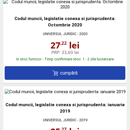
Codul muncii, legislatie conexa si jurisprudenta:
Octombrie 2020
UNIVERSUL JURIDIC
- 2020
27
lei
,22
PRP:
33,60 lei
In stoc furnizor - Timp confirmare stoc: 1 - 2 zile lucratoare
cumpără
Codul muncii, legislatie conexa si jurisprudenta: ianuarie
2019
UNIVERSUL JURIDIC
- 2019
,27