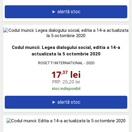
➤
alertă stoc
Codul muncii. Legea dialogului social, editia a 14-a
actualizata la 5 octombrie 2020
ROSETTI INTERNATIONAL
- 2020
17
lei
,37
PRP:
20,20 lei
stoc indisponibil
➤
alertă stoc