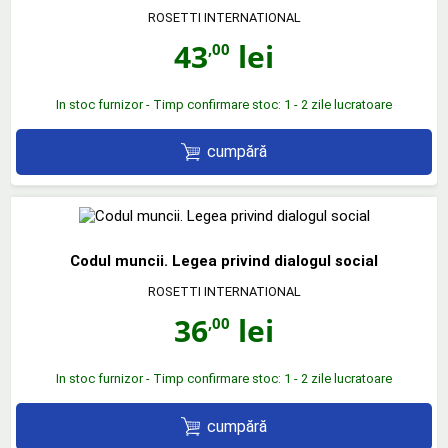
ROSETTI INTERNATIONAL
43
lei
,00
In stoc furnizor - Timp confirmare stoc: 1 - 2 zile lucratoare
cumpără
Codul muncii. Legea privind dialogul social
ROSETTI INTERNATIONAL
36
lei
,00
In stoc furnizor - Timp confirmare stoc: 1 - 2 zile lucratoare
cumpără