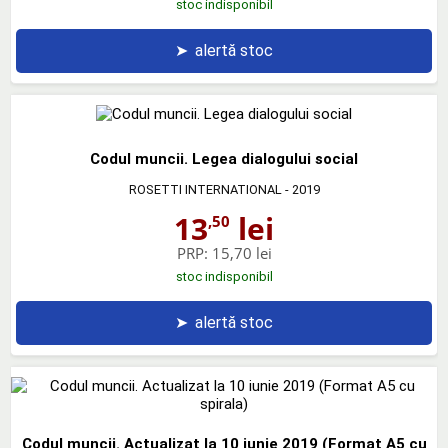
stoc indisponibil
➤
alertă stoc
Codul muncii. Legea dialogului social
ROSETTI INTERNATIONAL
- 2019
13
lei
,50
PRP:
15,70 lei
stoc indisponibil
➤
alertă stoc
Codul muncii. Actualizat la 10 iunie 2019 (Format A5 cu