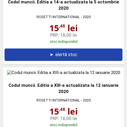
Codul muncii. Editia a 14-a actualizata la 5 octombrie
2020
ROSETTI INTERNATIONAL
- 2020
15
lei
,48
PRP:
18,00 lei
stoc indisponibil
➤
alertă stoc
Codul muncii. Editia a XIII-a actualizata la 12 ianuarie
2020
ROSETTI INTERNATIONAL
- 2020
15
lei
,48
PRP:
18,00 lei
stoc indisponibil