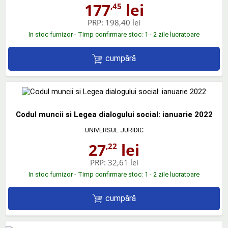
177
lei
,45
PRP:
198,40 lei
In stoc furnizor - Timp confirmare stoc: 1 - 2 zile lucratoare
cumpără
Codul muncii si Legea dialogului social: ianuarie 2022
UNIVERSUL JURIDIC
27
lei
,22
PRP:
32,61 lei
In stoc furnizor - Timp confirmare stoc: 1 - 2 zile lucratoare
cumpără