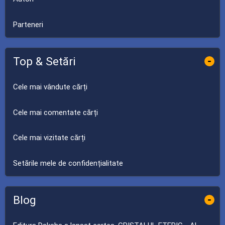
Parteneri
Top & Setări
-
Cele mai vândute cărți
Cele mai comentate cărți
Cele mai vizitate cărți
Setările mele de confidențialitate
Blog
-