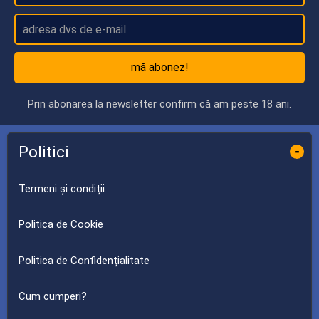
mă abonez!
Prin abonarea la newsletter confirm că am peste 18 ani.
Politici
-
Termeni și condiții
Politica de Cookie
Politica de Confidențialitate
Cum cumperi?