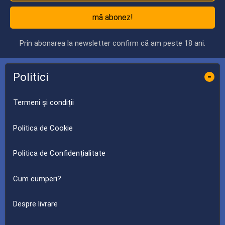
mă abonez!
Prin abonarea la newsletter confirm că am peste 18 ani.
Politici
-
Termeni și condiții
Politica de Cookie
Politica de Confidențialitate
Cum cumperi?
Despre livrare