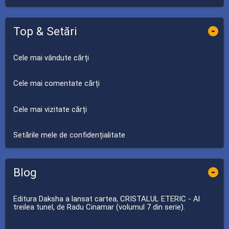
Top & Setări
-
Cele mai vândute cărți
Cele mai comentate cărți
Cele mai vizitate cărți
Setările mele de confidențialitate
Blog
-
Editura Daksha a lansat cartea, CRISTALUL ETERIC - Al
treilea tunel, de Radu Cinamar (volumul 7 din serie).