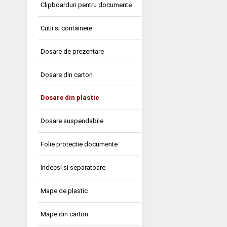
Clipboarduri pentru documente
Cutii si containere
Dosare de prezentare
Dosare din carton
Dosare din plastic
Dosare suspendabile
Folie protectie documente
Indecsi si separatoare
Mape de plastic
Mape din carton