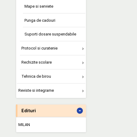
Mape si serviete
Punga de cadouri
Suporti dosare suspendabile
Protocol si curatenie
Rechizite scolare
Tehnica de birou
Reviste si integrame
-
Edituri
MILAN