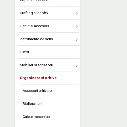
Crafting si hobby
Hartie si accesorii
Instrumente de scris
Lucru
Mobilier si accesorii
Organizare si arhiva
Accesorii arhivare
Bibliorafturi
Caiete mecanice