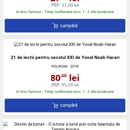
PRP:
37,00 lei
In stoc furnizor - Timp confirmare stoc: 1 - 2 zile lucratoare
cumpără
21 de lectii pentru secolul XXI de Yuval Noah Harari
POLIROM
- 2018
80
lei
,60
PRP:
95,09 lei
In stoc furnizor - Timp confirmare stoc: 1 - 2 zile lucratoare
cumpără