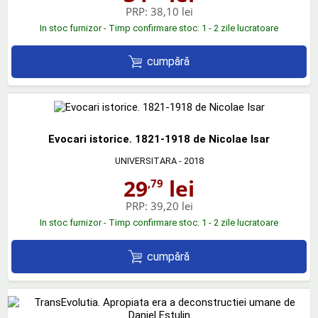
PRP:
38,10 lei
In stoc furnizor - Timp confirmare stoc: 1 - 2 zile lucratoare
cumpără
Evocari istorice. 1821-1918 de Nicolae Isar
UNIVERSITARA
- 2018
29
lei
,79
PRP:
39,20 lei
In stoc furnizor - Timp confirmare stoc: 1 - 2 zile lucratoare
cumpără