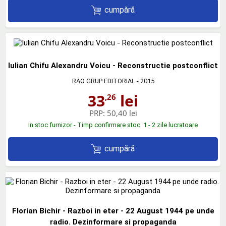
cumpără
Iulian Chifu Alexandru Voicu - Reconstructie postconflict
RAO GRUP EDITORIAL
- 2015
33
lei
,26
PRP:
50,40 lei
In stoc furnizor - Timp confirmare stoc: 1 - 2 zile lucratoare
cumpără
Florian Bichir - Razboi in eter - 22 August 1944 pe unde
radio. Dezinformare si propaganda