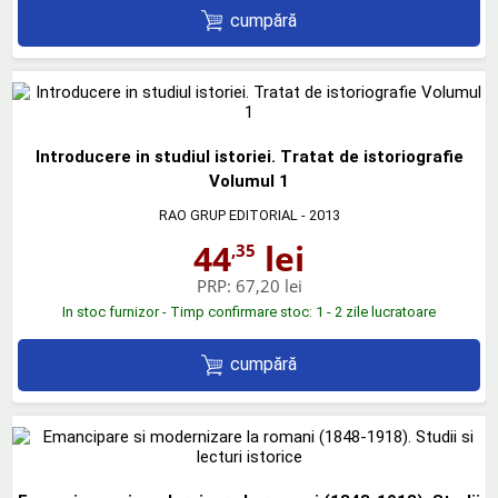
cumpără
Introducere in studiul istoriei. Tratat de istoriografie
Volumul 1
RAO GRUP EDITORIAL
- 2013
44
lei
,35
PRP:
67,20 lei
In stoc furnizor - Timp confirmare stoc: 1 - 2 zile lucratoare
cumpără