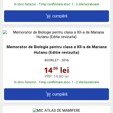
In stoc furnizor - Timp confirmare stoc: 1 - 2 zile lucratoare
cumpără
Memorator de Biologie pentru clasa a XII-a de Mariana
Hutanu (Editie revizuita)
BOOKLET
- 2016
14
lei
,06
PRP:
14,80 lei
In stoc furnizor - Timp confirmare stoc: 1 - 2 zile lucratoare
cumpără