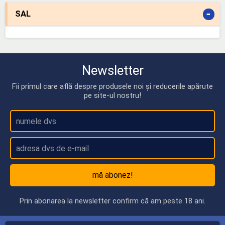
-
SAL
Newsletter
Fii primul care află despre produsele noi și reducerile apărute
pe site-ul nostru!
mă abonez!
Prin abonarea la newsletter confirm că am peste 18 ani.