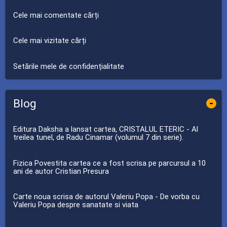
Cele mai comentate cărți
Cele mai vizitate cărți
Setările mele de confidențialitate
Blog
-
Editura Daksha a lansat cartea, CRISTALUL ETERIC - Al
treilea tunel, de Radu Cinamar (volumul 7 din serie).
Fizica Povestita cartea ce a fost scrisa pe parcursul a 10
ani de autor Cristian Presura
Carte noua scrisa de autorul Valeriu Popa - De vorba cu
Valeriu Popa despre sanatate si viata