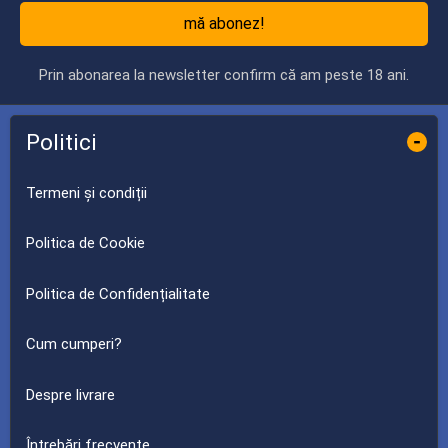
mă abonez!
Prin abonarea la newsletter confirm că am peste 18 ani.
Politici
-
Termeni și condiții
Politica de Cookie
Politica de Confidențialitate
Cum cumperi?
Despre livrare
Întrebări frecvente