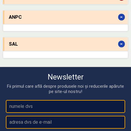
-
ANPC
-
SAL
Newsletter
Fii primul care află despre produsele noi și reducerile apărute
pe site-ul nostru!