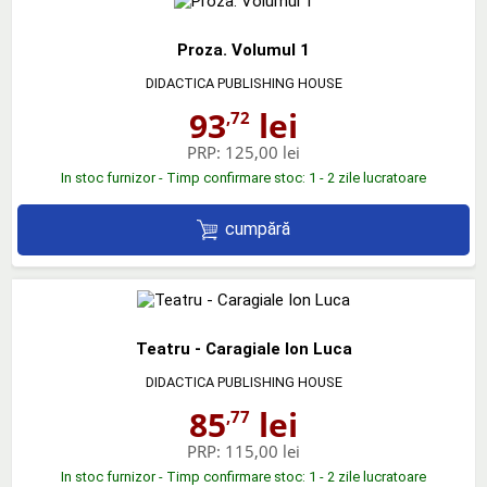
Proza. Volumul 1
DIDACTICA PUBLISHING HOUSE
93
lei
,72
PRP:
125,00 lei
In stoc furnizor - Timp confirmare stoc: 1 - 2 zile lucratoare
cumpără
Teatru - Caragiale Ion Luca
DIDACTICA PUBLISHING HOUSE
85
lei
,77
PRP:
115,00 lei
In stoc furnizor - Timp confirmare stoc: 1 - 2 zile lucratoare