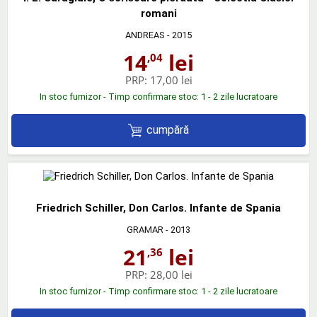
romani
ANDREAS
- 2015
14
lei
,04
PRP:
17,00 lei
In stoc furnizor - Timp confirmare stoc: 1 - 2 zile lucratoare
cumpără
Friedrich Schiller, Don Carlos. Infante de Spania
GRAMAR
- 2013
21
lei
,36
PRP:
28,00 lei
In stoc furnizor - Timp confirmare stoc: 1 - 2 zile lucratoare