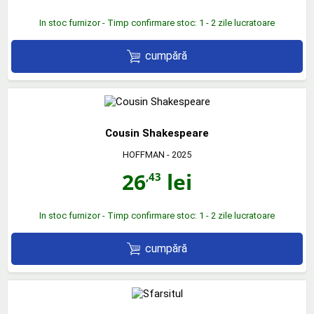
In stoc furnizor - Timp confirmare stoc: 1 - 2 zile lucratoare
cumpără
Cousin Shakespeare
HOFFMAN
- 2025
26
lei
,43
In stoc furnizor - Timp confirmare stoc: 1 - 2 zile lucratoare
cumpără