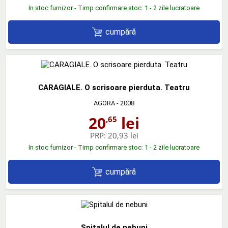
In stoc furnizor - Timp confirmare stoc: 1 - 2 zile lucratoare
cumpără
CARAGIALE. O scrisoare pierduta. Teatru
AGORA
- 2008
20
lei
,65
PRP:
20,93 lei
In stoc furnizor - Timp confirmare stoc: 1 - 2 zile lucratoare
cumpără
Spitalul de nebuni