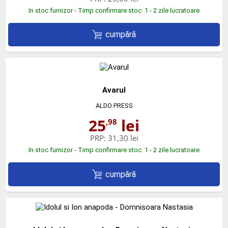
In stoc furnizor - Timp confirmare stoc: 1 - 2 zile lucratoare
cumpără
Avarul
ALDO PRESS
25
lei
,98
PRP:
31,30 lei
In stoc furnizor - Timp confirmare stoc: 1 - 2 zile lucratoare
cumpără