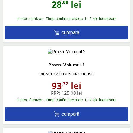
28
lei
,00
In stoc furnizor - Timp confirmare stoc: 1 - 2 zile lucratoare
cumpără
Proza. Volumul 2
DIDACTICA PUBLISHING HOUSE
93
lei
,72
PRP:
125,00 lei
In stoc furnizor - Timp confirmare stoc: 1 - 2 zile lucratoare
cumpără