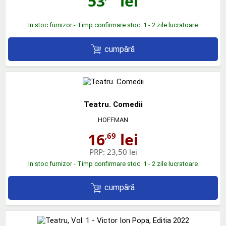
53
lei
In stoc furnizor - Timp confirmare stoc: 1 - 2 zile lucratoare
cumpără
Teatru. Comedii
HOFFMAN
16
lei
,69
PRP:
23,50 lei
In stoc furnizor - Timp confirmare stoc: 1 - 2 zile lucratoare
cumpără