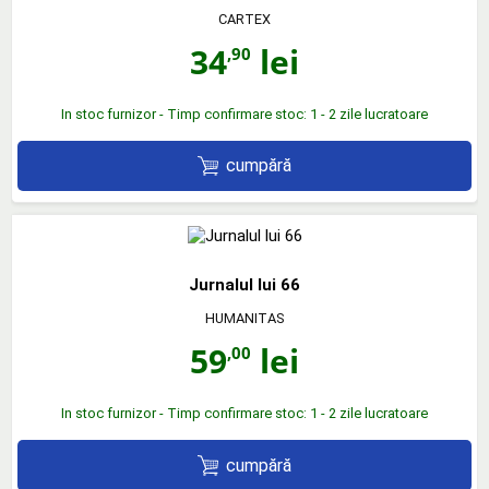
CARTEX
34
lei
,90
In stoc furnizor - Timp confirmare stoc: 1 - 2 zile lucratoare
cumpără
Jurnalul lui 66
HUMANITAS
59
lei
,00
In stoc furnizor - Timp confirmare stoc: 1 - 2 zile lucratoare
cumpără