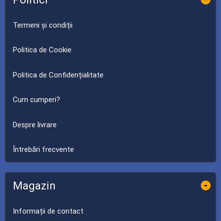
Termeni și condiții
Politica de Cookie
Politica de Confidențialitate
Cum cumperi?
Despre livrare
Întrebări frecvente
Magazin
-
Informații de contact