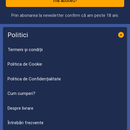
mă abonez!
Prin abonarea la newsletter confirm că am peste 18 ani.
Politici
-
Termeni și condiții
Politica de Cookie
Politica de Confidențialitate
Cum cumperi?
Despre livrare
Întrebări frecvente