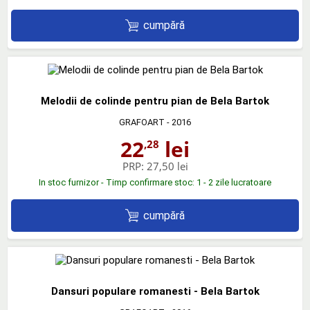
cumpără
Melodii de colinde pentru pian de Bela Bartok
GRAFOART
- 2016
22
lei
,28
PRP:
27,50 lei
In stoc furnizor - Timp confirmare stoc: 1 - 2 zile lucratoare
cumpără
Dansuri populare romanesti - Bela Bartok