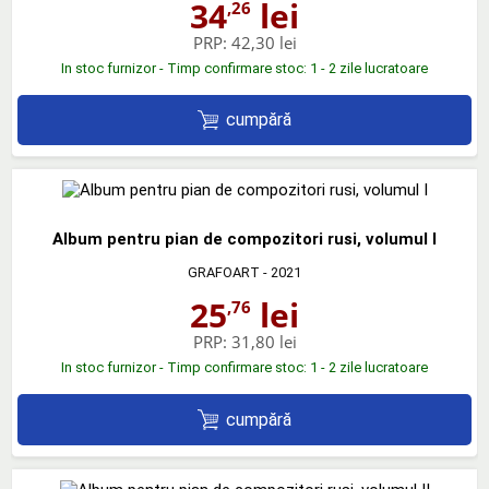
34
lei
,26
PRP:
42,30 lei
In stoc furnizor - Timp confirmare stoc: 1 - 2 zile lucratoare
cumpără
Album pentru pian de compozitori rusi, volumul I
GRAFOART
- 2021
25
lei
,76
PRP:
31,80 lei
In stoc furnizor - Timp confirmare stoc: 1 - 2 zile lucratoare
cumpără