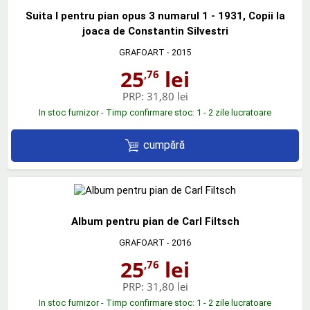
Suita I pentru pian opus 3 numarul 1 - 1931, Copii la
joaca de Constantin Silvestri
GRAFOART
- 2015
25
lei
,76
PRP:
31,80 lei
In stoc furnizor - Timp confirmare stoc: 1 - 2 zile lucratoare
cumpără
Album pentru pian de Carl Filtsch
GRAFOART
- 2016
25
lei
,76
PRP:
31,80 lei
In stoc furnizor - Timp confirmare stoc: 1 - 2 zile lucratoare