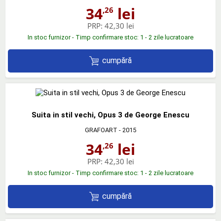
34
lei
,26
PRP:
42,30 lei
In stoc furnizor - Timp confirmare stoc: 1 - 2 zile lucratoare
cumpără
Suita in stil vechi, Opus 3 de George Enescu
GRAFOART
- 2015
34
lei
,26
PRP:
42,30 lei
In stoc furnizor - Timp confirmare stoc: 1 - 2 zile lucratoare
cumpără