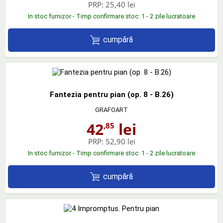
PRP:
25,40 lei
In stoc furnizor - Timp confirmare stoc: 1 - 2 zile lucratoare
cumpără
Fantezia pentru pian (op. 8 - B.26)
GRAFOART
42
lei
,85
PRP:
52,90 lei
In stoc furnizor - Timp confirmare stoc: 1 - 2 zile lucratoare
cumpără