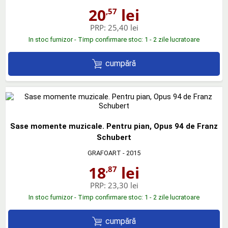
20
lei
,57
PRP:
25,40 lei
In stoc furnizor - Timp confirmare stoc: 1 - 2 zile lucratoare
cumpără
Sase momente muzicale. Pentru pian, Opus 94 de Franz
Schubert
GRAFOART
- 2015
18
lei
,87
PRP:
23,30 lei
In stoc furnizor - Timp confirmare stoc: 1 - 2 zile lucratoare
cumpără