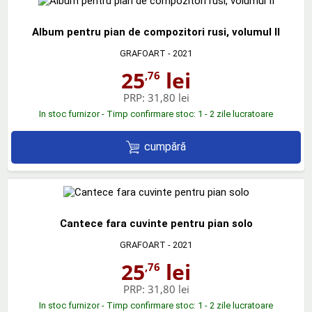
Album pentru pian de compozitori rusi, volumul II
GRAFOART
- 2021
25
lei
,76
PRP:
31,80 lei
In stoc furnizor - Timp confirmare stoc: 1 - 2 zile lucratoare
cumpără
Cantece fara cuvinte pentru pian solo
GRAFOART
- 2021
25
lei
,76
PRP:
31,80 lei
In stoc furnizor - Timp confirmare stoc: 1 - 2 zile lucratoare