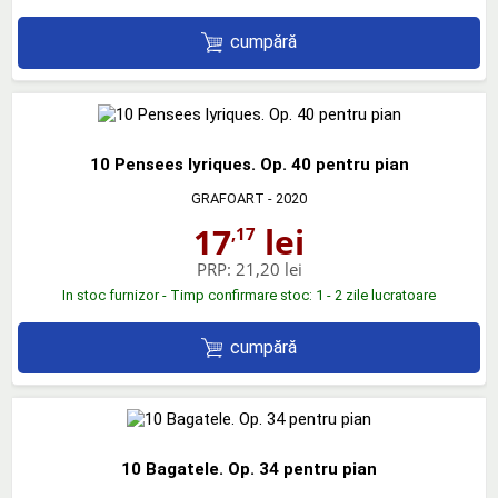
cumpără
10 Pensees lyriques. Op. 40 pentru pian
GRAFOART
- 2020
17
lei
,17
PRP:
21,20 lei
In stoc furnizor - Timp confirmare stoc: 1 - 2 zile lucratoare
cumpără
10 Bagatele. Op. 34 pentru pian