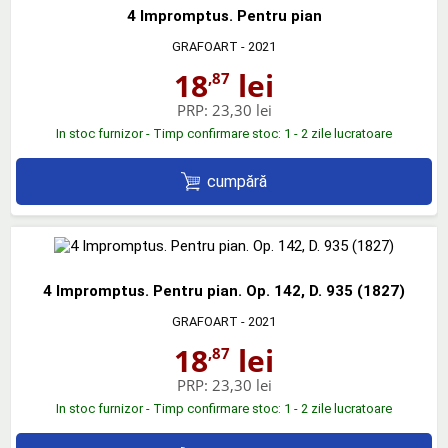
4 Impromptus. Pentru pian
GRAFOART
- 2021
18
lei
,87
PRP:
23,30 lei
In stoc furnizor - Timp confirmare stoc: 1 - 2 zile lucratoare
cumpără
4 Impromptus. Pentru pian. Op. 142, D. 935 (1827)
GRAFOART
- 2021
18
lei
,87
PRP:
23,30 lei
In stoc furnizor - Timp confirmare stoc: 1 - 2 zile lucratoare