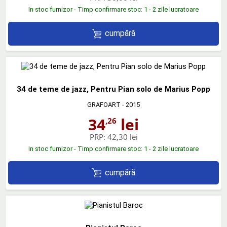
In stoc furnizor - Timp confirmare stoc: 1 - 2 zile lucratoare
cumpără
34 de teme de jazz, Pentru Pian solo de Marius Popp
GRAFOART
- 2015
34
lei
,26
PRP:
42,30 lei
In stoc furnizor - Timp confirmare stoc: 1 - 2 zile lucratoare
cumpără