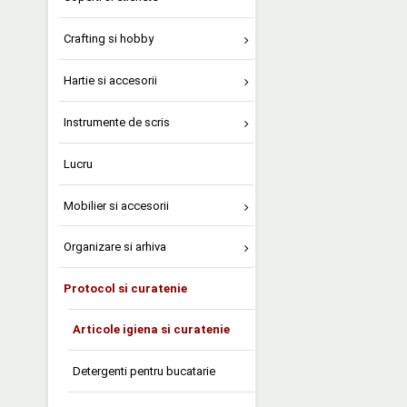
Crafting si hobby
Hartie si accesorii
Instrumente de scris
Lucru
Mobilier si accesorii
Organizare si arhiva
Protocol si curatenie
Articole igiena si curatenie
Detergenti pentru bucatarie