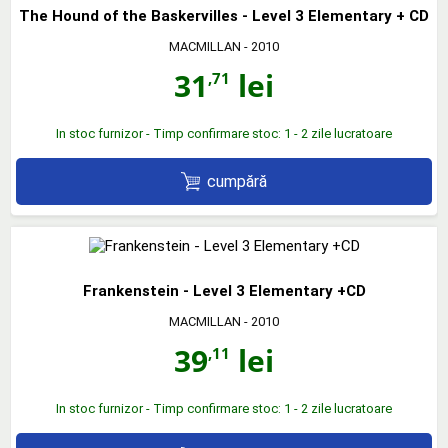
The Hound of the Baskervilles - Level 3 Elementary + CD
MACMILLAN
- 2010
31
lei
,71
In stoc furnizor - Timp confirmare stoc: 1 - 2 zile lucratoare
cumpără
Frankenstein - Level 3 Elementary +CD
MACMILLAN
- 2010
39
lei
,11
In stoc furnizor - Timp confirmare stoc: 1 - 2 zile lucratoare