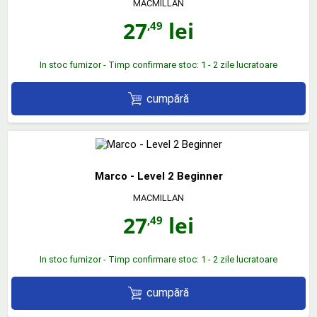
MACMILLAN
27
lei
,49
In stoc furnizor - Timp confirmare stoc: 1 - 2 zile lucratoare
cumpără
Marco - Level 2 Beginner
MACMILLAN
27
lei
,49
In stoc furnizor - Timp confirmare stoc: 1 - 2 zile lucratoare
cumpără