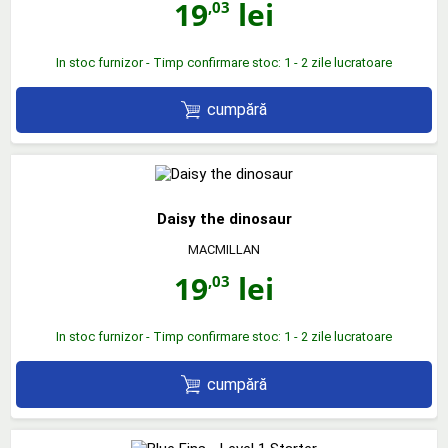
19
lei
,03
In stoc furnizor - Timp confirmare stoc: 1 - 2 zile lucratoare
cumpără
Daisy the dinosaur
MACMILLAN
19
lei
,03
In stoc furnizor - Timp confirmare stoc: 1 - 2 zile lucratoare
cumpără