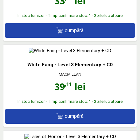
33
lei
In stoc furnizor - Timp confirmare stoc: 1 - 2 zile lucratoare
cumpără
White Fang - Level 3 Elementary + CD
MACMILLAN
39
lei
,11
In stoc furnizor - Timp confirmare stoc: 1 - 2 zile lucratoare
cumpără