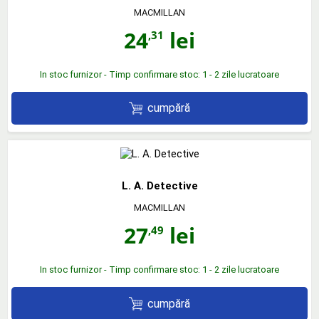
MACMILLAN
24
lei
,31
In stoc furnizor - Timp confirmare stoc: 1 - 2 zile lucratoare
cumpără
L. A. Detective
MACMILLAN
27
lei
,49
In stoc furnizor - Timp confirmare stoc: 1 - 2 zile lucratoare
cumpără