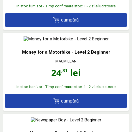
In stoc furnizor - Timp confirmare stoc: 1 - 2 zile lucratoare
cumpără
Money for a Motorbike - Level 2 Beginner
MACMILLAN
24
lei
,31
In stoc furnizor - Timp confirmare stoc: 1 - 2 zile lucratoare
cumpără