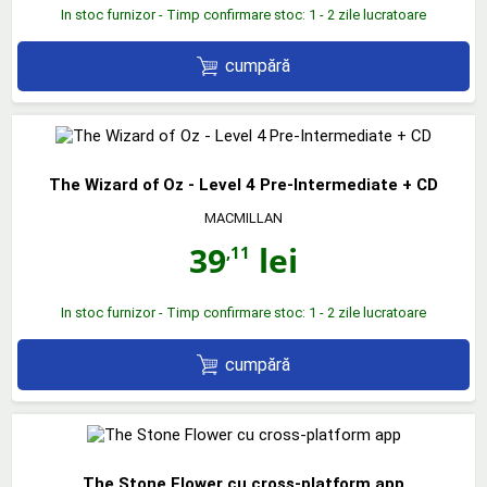
In stoc furnizor - Timp confirmare stoc: 1 - 2 zile lucratoare
cumpără
The Wizard of Oz - Level 4 Pre-Intermediate + CD
MACMILLAN
39
lei
,11
In stoc furnizor - Timp confirmare stoc: 1 - 2 zile lucratoare
cumpără
The Stone Flower cu cross-platform app