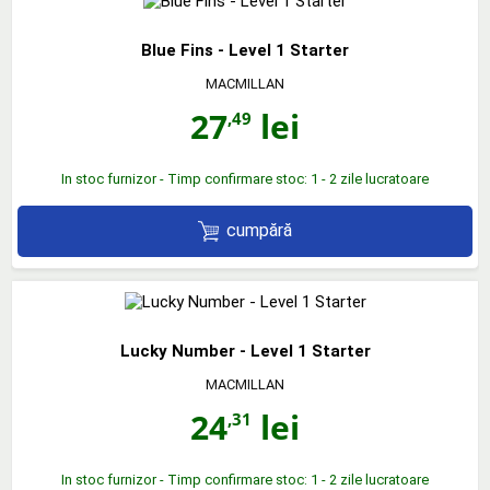
Blue Fins - Level 1 Starter
MACMILLAN
27
lei
,49
In stoc furnizor - Timp confirmare stoc: 1 - 2 zile lucratoare
cumpără
Lucky Number - Level 1 Starter
MACMILLAN
24
lei
,31
In stoc furnizor - Timp confirmare stoc: 1 - 2 zile lucratoare