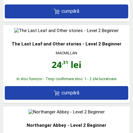
cumpără
The Last Leaf and Other stories - Level 2 Beginner
MACMILLAN
24
lei
,31
In stoc furnizor - Timp confirmare stoc: 1 - 2 zile lucratoare
cumpără
Northanger Abbey - Level 2 Beginner