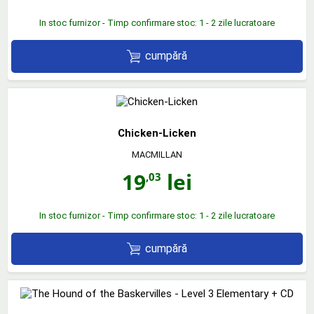
In stoc furnizor - Timp confirmare stoc: 1 - 2 zile lucratoare
cumpără
Chicken-Licken
MACMILLAN
19
lei
,03
In stoc furnizor - Timp confirmare stoc: 1 - 2 zile lucratoare
cumpără