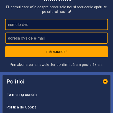
Fii primul care află despre produsele noi și reducerile apărute
pe site-ul nostru!
mă abonez!
Prin abonarea la newsletter confirm că am peste 18 ani.
Politici
-
Termeni și condiții
Politica de Cookie