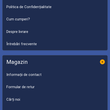
Politica de Confidențialitate
Cum cumperi?
Despre livrare
Întrebări frecvente
Magazin
-
Informații de contact
Formular de retur
Cărți noi