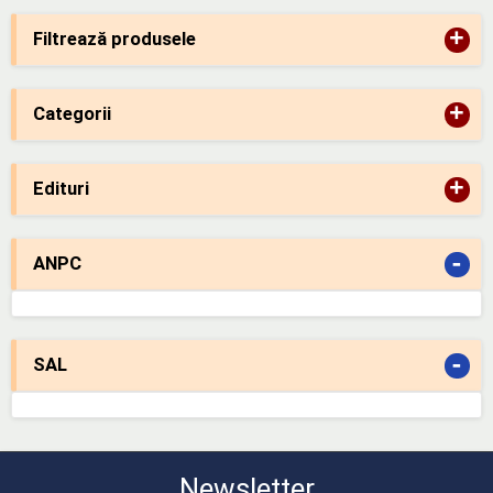
+
Filtrează produsele
+
Categorii
+
Edituri
-
ANPC
-
SAL
Newsletter