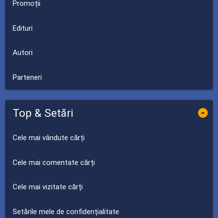
Promoții
Edituri
Autori
Parteneri
Top & Setări
-
Cele mai vândute cărți
Cele mai comentate cărți
Cele mai vizitate cărți
Setările mele de confidențialitate