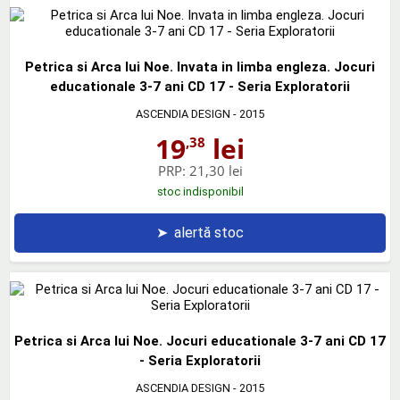
Petrica si Arca lui Noe. Invata in limba engleza. Jocuri
educationale 3-7 ani CD 17 - Seria Exploratorii
ASCENDIA DESIGN
- 2015
19
lei
,38
PRP:
21,30 lei
stoc indisponibil
➤
alertă stoc
Petrica si Arca lui Noe. Jocuri educationale 3-7 ani CD 17
- Seria Exploratorii
ASCENDIA DESIGN
- 2015