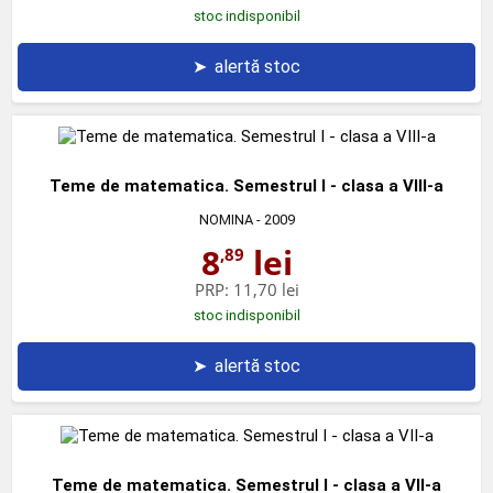
stoc indisponibil
➤
alertă stoc
Teme de matematica. Semestrul I - clasa a VIII-a
NOMINA
- 2009
8
lei
,89
PRP:
11,70 lei
stoc indisponibil
➤
alertă stoc
Teme de matematica. Semestrul I - clasa a VII-a