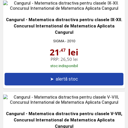
Cangurul - Matematica distractiva pentru clasele IX-XII.
Concursul International de Matematica Aplicata
Cangurul
SIGMA
- 2010
21
lei
,47
PRP:
26,50 lei
stoc indisponibil
➤
alertă stoc
Cangurul - Matematica distractiva pentru clasele V-VIII,
Concursul International de Matematica Aplicata
Cangurul