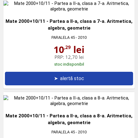
Mate 2000+10/11 - Partea a II-a, clasa a 7-a. Aritmetica,
algebra, geometrie
PARALELA 45
- 2010
10
lei
,29
PRP:
12,70 lei
stoc indisponibil
➤
alertă stoc
Mate 2000+10/11 - Partea a II-a, clasa a 8-a. Aritmetica,
algebra, geometrie
PARALELA 45
- 2010