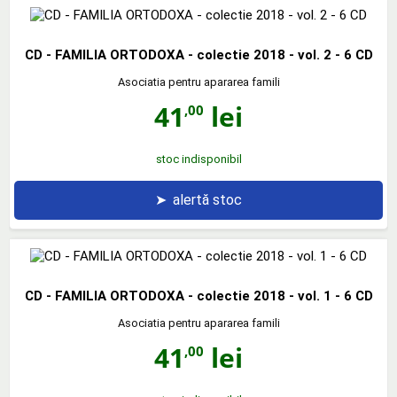
CD - FAMILIA ORTODOXA - colectie 2018 - vol. 2 - 6 CD
Asociatia pentru apararea famili
41
lei
,00
stoc indisponibil
➤
alertă stoc
CD - FAMILIA ORTODOXA - colectie 2018 - vol. 1 - 6 CD
Asociatia pentru apararea famili
41
lei
,00