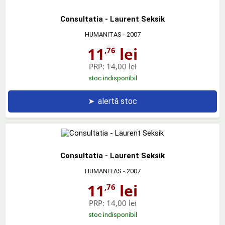
Consultatia - Laurent Seksik
HUMANITAS
- 2007
11
lei
,76
PRP:
14,00 lei
stoc indisponibil
➤
alertă stoc
Consultatia - Laurent Seksik
HUMANITAS
- 2007
11
lei
,76
PRP:
14,00 lei
stoc indisponibil