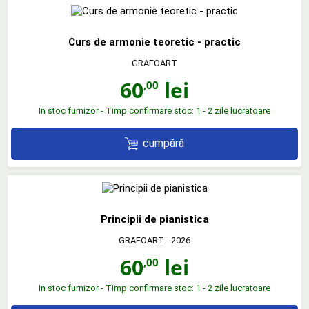
Curs de armonie teoretic - practic
GRAFOART
60
lei
,00
In stoc furnizor - Timp confirmare stoc: 1 - 2 zile lucratoare
cumpără
Principii de pianistica
GRAFOART
- 2026
60
lei
,00
In stoc furnizor - Timp confirmare stoc: 1 - 2 zile lucratoare