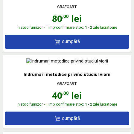
GRAFOART
80
lei
,00
In stoc furnizor - Timp confirmare stoc: 1 - 2 zile lucratoare
cumpără
Indrumari metodice privind studiul viorii
GRAFOART
40
lei
,00
In stoc furnizor - Timp confirmare stoc: 1 - 2 zile lucratoare
cumpără