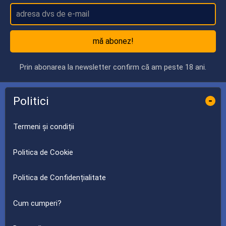
mă abonez!
Prin abonarea la newsletter confirm că am peste 18 ani.
Politici
-
Termeni și condiții
Politica de Cookie
Politica de Confidențialitate
Cum cumperi?