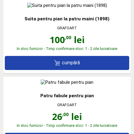
Suita pentru pian la patru maini (1898)
GRAFOART
100
lei
,00
In stoc furnizor - Timp confirmare stoc: 1 - 2 zile lucratoare
cumpără
Patru fabule pentru pian
GRAFOART
26
lei
,00
In stoc furnizor - Timp confirmare stoc: 1 - 2 zile lucratoare