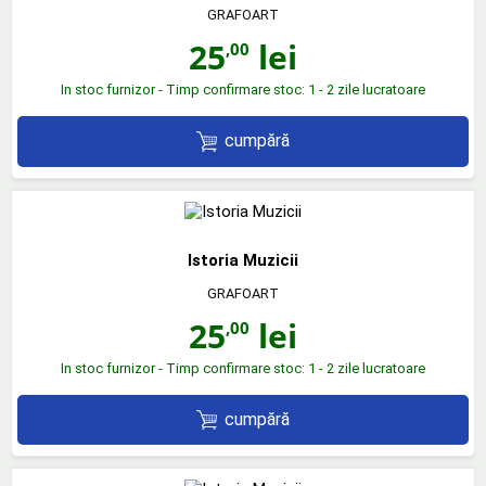
GRAFOART
25
lei
,00
In stoc furnizor - Timp confirmare stoc: 1 - 2 zile lucratoare
cumpără
Istoria Muzicii
GRAFOART
25
lei
,00
In stoc furnizor - Timp confirmare stoc: 1 - 2 zile lucratoare
cumpără