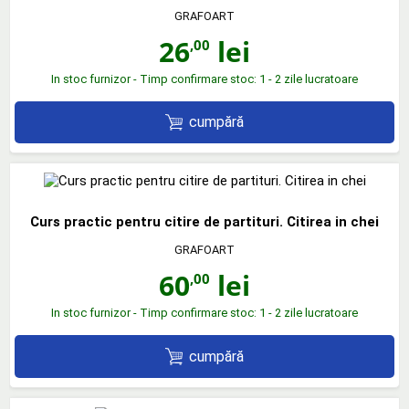
GRAFOART
26
lei
,00
In stoc furnizor - Timp confirmare stoc: 1 - 2 zile lucratoare
cumpără
Curs practic pentru citire de partituri. Citirea in chei
GRAFOART
60
lei
,00
In stoc furnizor - Timp confirmare stoc: 1 - 2 zile lucratoare
cumpără