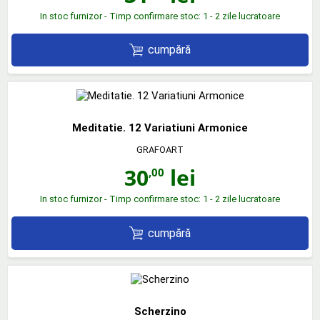
In stoc furnizor - Timp confirmare stoc: 1 - 2 zile lucratoare
cumpără
Meditatie. 12 Variatiuni Armonice
GRAFOART
30
lei
,00
In stoc furnizor - Timp confirmare stoc: 1 - 2 zile lucratoare
cumpără
Scherzino