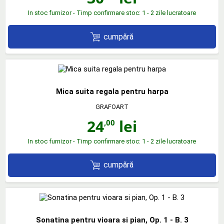
In stoc furnizor - Timp confirmare stoc: 1 - 2 zile lucratoare
cumpără
Mica suita regala pentru harpa
GRAFOART
24
lei
,00
In stoc furnizor - Timp confirmare stoc: 1 - 2 zile lucratoare
cumpără
Sonatina pentru vioara si pian, Op. 1 - B. 3