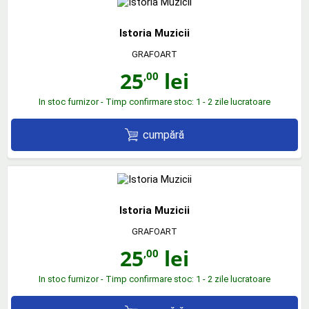
Istoria Muzicii
GRAFOART
25
lei
,00
In stoc furnizor - Timp confirmare stoc: 1 - 2 zile lucratoare
cumpără
Istoria Muzicii
GRAFOART
25
lei
,00
In stoc furnizor - Timp confirmare stoc: 1 - 2 zile lucratoare