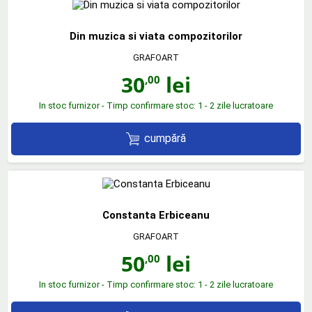
Din muzica si viata compozitorilor
GRAFOART
30
lei
,00
In stoc furnizor - Timp confirmare stoc: 1 - 2 zile lucratoare
cumpără
Constanta Erbiceanu
GRAFOART
50
lei
,00
In stoc furnizor - Timp confirmare stoc: 1 - 2 zile lucratoare