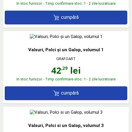
In stoc furnizor - Timp confirmare stoc: 1 - 2 zile lucratoare
cumpără
Valsuri, Polci și un Galop, volumul 1
GRAFOART
42
lei
,29
In stoc furnizor - Timp confirmare stoc: 1 - 2 zile lucratoare
cumpără
Valsuri, Polci si un Galop, volumul 3