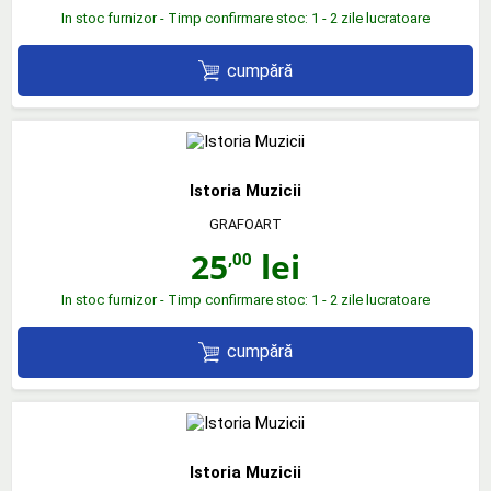
In stoc furnizor - Timp confirmare stoc: 1 - 2 zile lucratoare
cumpără
Istoria Muzicii
GRAFOART
25
lei
,00
In stoc furnizor - Timp confirmare stoc: 1 - 2 zile lucratoare
cumpără
Istoria Muzicii