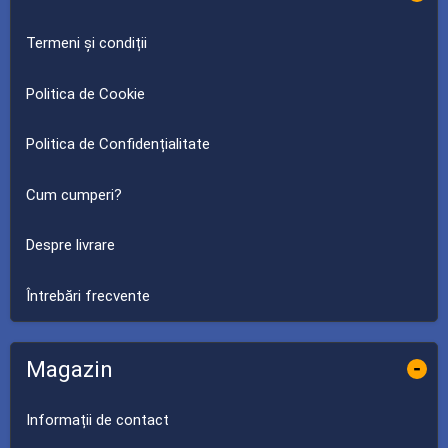
Termeni și condiții
Politica de Cookie
Politica de Confidențialitate
Cum cumperi?
Despre livrare
Întrebări frecvente
Magazin
-
Informații de contact