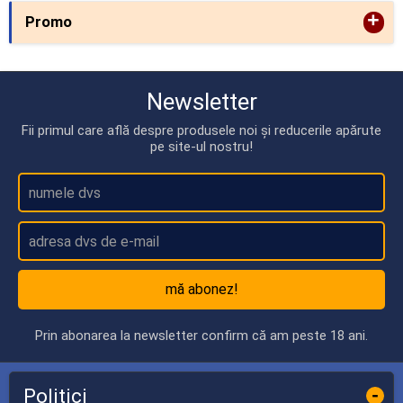
+
Promo
Newsletter
Fii primul care află despre produsele noi și reducerile apărute
pe site-ul nostru!
mă abonez!
Prin abonarea la newsletter confirm că am peste 18 ani.
Politici
-