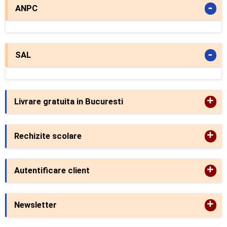
-
ANPC
-
SAL
+
Livrare gratuita in Bucuresti
+
Rechizite scolare
+
Autentificare client
+
Newsletter