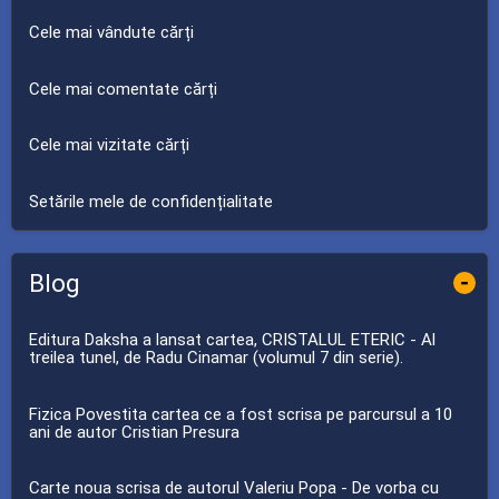
Cele mai vândute cărți
Cele mai comentate cărți
Cele mai vizitate cărți
Setările mele de confidențialitate
Blog
-
Editura Daksha a lansat cartea, CRISTALUL ETERIC - Al
treilea tunel, de Radu Cinamar (volumul 7 din serie).
Fizica Povestita cartea ce a fost scrisa pe parcursul a 10
ani de autor Cristian Presura
Carte noua scrisa de autorul Valeriu Popa - De vorba cu