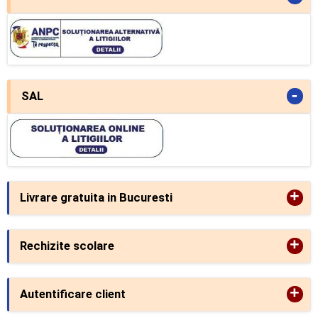
-
SAL
+
Livrare gratuita in Bucuresti
+
Rechizite scolare
+
Autentificare client